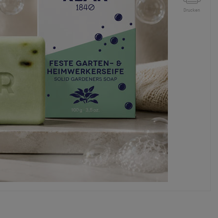
Drucken