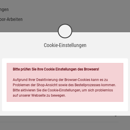
ungen
oor-Arbeiten
Cookie-Einstellungen
n geeignet
Bitte prüfen Sie Ihre Cookie Einstellungen des Browsers!
Aufgrund Ihrer Deaktivierung der Browser-Cookies kann es zu
Problemen der Shop-Ansicht sowie des Bestellprozesses kommen.
Bitte aktivieren Sie die Cookie-Einstellungen, um sich problemlos
auf unserer Webseite zu bewegen.