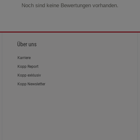
Noch sind keine Bewertungen vorhanden.
Über uns
Karriere
Kopp Report
Kopp exklusiv
Kopp Newsletter