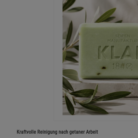
Kraftvolle Reinigung nach getaner Arbeit