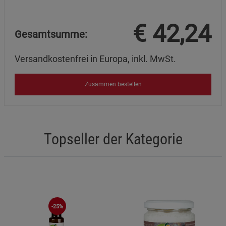
€
42,24
Gesamtsumme:
Versandkostenfrei in Europa, inkl. MwSt.
Zusammen bestellen
Topseller der Kategorie
-25%