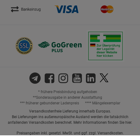
* frühere Preisbindung aufgehoben
**Sonderausgabe in anderer Ausstattung
*** früherer gebundener Ladenpreis
**** Mängelexemplar
Versandkostenfreie Lieferung innerhalb Europas.
Bei Lieferungen ins außereuropäische Ausland werden die tatsächlich
anfallenden Versandkosten berechnet. Mehr Informationen finden Sie
hier
.
Preisangaben inkl. gesetzl. MwSt. und ggf. zzgl.
Versandkosten.