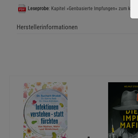
Leseprobe
: Kapitel »Genbasierte Impfungen« zum kost
Herstellerinformationen