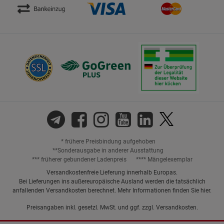
* frühere Preisbindung aufgehoben
**Sonderausgabe in anderer Ausstattung
*** früherer gebundener Ladenpreis
**** Mängelexemplar
Versandkostenfreie Lieferung innerhalb Europas.
Bei Lieferungen ins außereuropäische Ausland werden die tatsächlich
anfallenden Versandkosten berechnet. Mehr Informationen finden Sie
hier
.
Preisangaben inkl. gesetzl. MwSt. und ggf. zzgl.
Versandkosten.