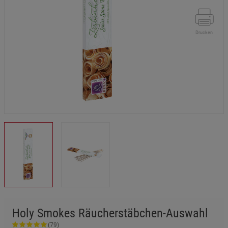
Drucken
Holy Smokes Räucherstäbchen-Auswahl
(79)