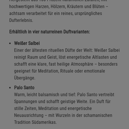
hochwertigen Harzen, Hölzern, Kräutern und Blüten –
achtsam verarbeitet für ein reines, ursprüngliches
Dufterlebnis.
Erhältlich in vier naturreinen Duftvarianten:
Weißer Salbei
Einer der ältesten rituellen Düfte der Welt: Weißer Salbei
reinigt Raum und Geist, löst energetische Altlasten und
schafft eine klare, fast heilige Atmosphäre – besonders
geeignet für Meditation, Rituale oder emotionale
Übergänge.
Palo Santo
Warm, leicht balsamisch und tief: Palo Santo vertreibt
Spannungen und schafft geistige Weite. Ein Duft für
stille Zeiten, Meditation und energetische
Neuausrichtung – mit Wurzeln in der schamanischen
Tradition Südamerikas.