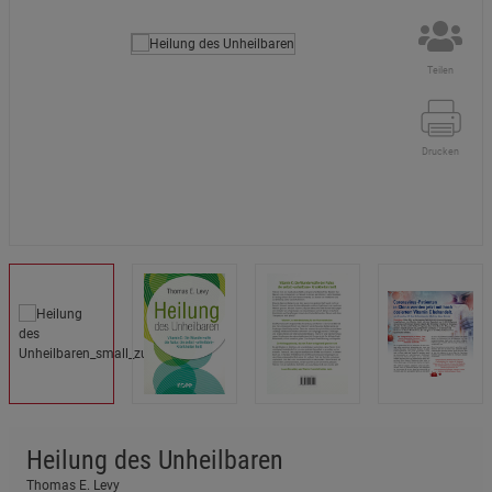
Teilen
Drucken
Heilung des Unheilbaren
Thomas E. Levy