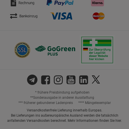
* frühere Preisbindung aufgehoben
**Sonderausgabe in anderer Ausstattung
*** früherer gebundener Ladenpreis
**** Mängelexemplar
Versandkostenfreie Lieferung innerhalb Europas.
Bei Lieferungen ins außereuropäische Ausland werden die tatsächlich
anfallenden Versandkosten berechnet. Mehr Informationen finden Sie
hier
.