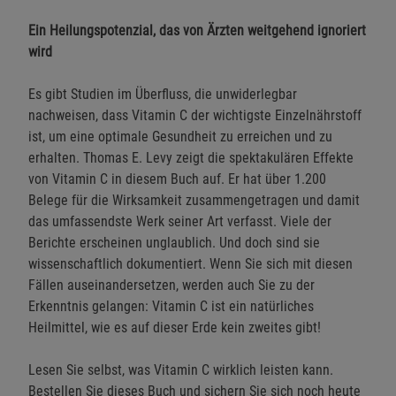
Ein Heilungspotenzial, das von Ärzten weitgehend ignoriert
wird
Es gibt Studien im Überfluss, die unwiderlegbar
nachweisen, dass Vitamin C der wichtigste Einzelnährstoff
ist, um eine optimale Gesundheit zu erreichen und zu
erhalten. Thomas E. Levy zeigt die spektakulären Effekte
von Vitamin C in diesem Buch auf. Er hat über 1.200
Belege für die Wirksamkeit zusammengetragen und damit
das umfassendste Werk seiner Art verfasst. Viele der
Berichte erscheinen unglaublich. Und doch sind sie
wissenschaftlich dokumentiert. Wenn Sie sich mit diesen
Fällen auseinandersetzen, werden auch Sie zu der
Erkenntnis gelangen: Vitamin C ist ein natürliches
Heilmittel, wie es auf dieser Erde kein zweites gibt!
Lesen Sie selbst, was Vitamin C wirklich leisten kann.
Bestellen Sie dieses Buch und sichern Sie sich noch heute