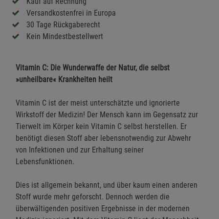
Kauf auf Rechnung
Versandkostenfrei in Europa
30 Tage Rückgaberecht
Kein Mindestbestellwert
Vitamin C: Die Wunderwaffe der Natur, die selbst
»unheilbare« Krankheiten heilt
Vitamin C ist der meist unterschätzte und ignorierte
Wirkstoff der Medizin! Der Mensch kann im Gegensatz zur
Tierwelt im Körper kein Vitamin C selbst herstellen. Er
benötigt diesen Stoff aber lebensnotwendig zur Abwehr
von Infektionen und zur Erhaltung seiner
Lebensfunktionen.
Dies ist allgemein bekannt, und über kaum einen anderen
Stoff wurde mehr geforscht. Dennoch werden die
überwältigenden positiven Ergebnisse in der modernen