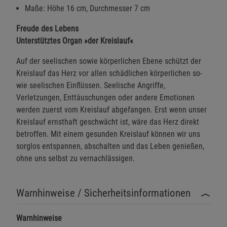
Maße: Höhe 16 cm, Durchmesser 7 cm
Freude des Lebens
Unterstütztes Organ »der Kreislauf«
Auf der seelischen sowie körperlichen Ebene schützt der
Kreislauf das Herz vor allen schädlichen körperlichen so-
wie seelischen Einflüssen. Seelische Angriffe,
Verletzungen, Enttäuschungen oder andere Emotionen
werden zuerst vom Kreislauf abgefangen. Erst wenn unser
Kreislauf ernsthaft geschwächt ist, wäre das Herz direkt
betroffen. Mit einem gesunden Kreislauf können wir uns
sorglos entspannen, abschalten und das Leben genießen,
ohne uns selbst zu vernachlässigen.
Warnhinweise / Sicherheitsinformationen
Warnhinweise