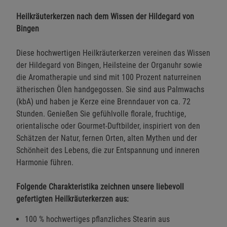
Heilkräuterkerzen nach dem Wissen der Hildegard von
Bingen
Diese hochwertigen Heilkräuterkerzen vereinen das Wissen
der Hildegard von Bingen, Heilsteine der Organuhr sowie
die Aromatherapie und sind mit 100 Prozent naturreinen
ätherischen Ölen handgegossen. Sie sind aus Palmwachs
(kbA) und haben je Kerze eine Brenndauer von ca. 72
Stunden. Genießen Sie gefühlvolle florale, fruchtige,
orientalische oder Gourmet-Duftbilder, inspiriert von den
Schätzen der Natur, fernen Orten, alten Mythen und der
Schönheit des Lebens, die zur Entspannung und inneren
Harmonie führen.
Folgende Charakteristika zeichnen unsere liebevoll
gefertigten Heilkräuterkerzen aus:
100 % hochwertiges pflanzliches Stearin aus