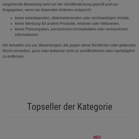
eingehende Bewertung wird vor der Veröffentlichung geprüft und nur
freigegeben, wenn sie folgenden Kriterien entspricht:
keine beleidigenden, diskriminierenden oder rechtswidrigen Inhalte,
keine Werbung für andere Produkte, Anbieter oder Webseiten,
keine Preisangaben, persönlichen Kontaktdaten oder vertraulichen
Informationen.
Wir behalten uns vor, Bewertungen, die gegen diese Richtlinien oder geltendes
Recht verstoßen, ganz oder teilweise nicht zu veröffentlichen oder nachträglich
zu entfernen.
Topseller der Kategorie
NEU