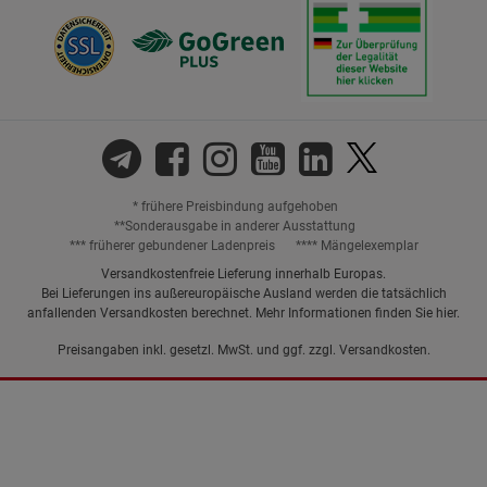
* frühere Preisbindung aufgehoben
**Sonderausgabe in anderer Ausstattung
*** früherer gebundener Ladenpreis
**** Mängelexemplar
Versandkostenfreie Lieferung innerhalb Europas.
Bei Lieferungen ins außereuropäische Ausland werden die tatsächlich
anfallenden Versandkosten berechnet. Mehr Informationen finden Sie
hier
.
Preisangaben inkl. gesetzl. MwSt. und ggf. zzgl.
Versandkosten.