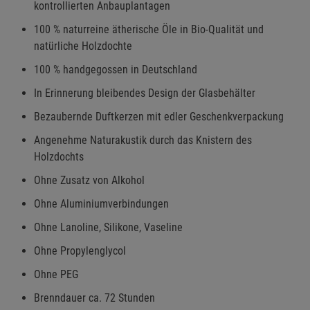
kontrollierten Anbauplantagen
100 % naturreine ätherische Öle in Bio-Qualität und
natürliche Holzdochte
100 % handgegossen in Deutschland
In Erinnerung bleibendes Design der Glasbehälter
Bezaubernde Duftkerzen mit edler Geschenkverpackung
Angenehme Naturakustik durch das Knistern des
Holzdochts
Ohne Zusatz von Alkohol
Ohne Aluminiumverbindungen
Ohne Lanoline, Silikone, Vaseline
Ohne Propylenglycol
Ohne PEG
Brenndauer ca. 72 Stunden