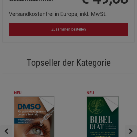
Versandkostenfrei in Europa, inkl. MwSt.
Zusammen bestellen
Topseller der Kategorie
NEU
NEU