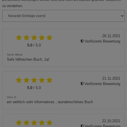
zu verstehen.
26.11.2021
Verifizierte Bewertung
5.0
/ 5.0
Tante Mieze
Sehr hilfreichen Buch, 1a!
21.11.2021
Verifizierte Bewertung
5.0
/ 5.0
Gina G.
ein wirklich sehr informatives , wunderschönes Buch
22.10.2021
Verifizierte Bewertung