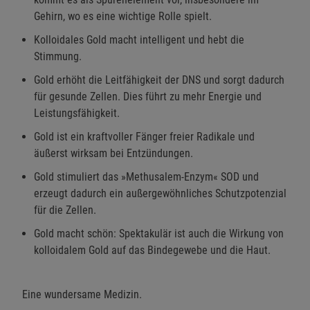
Gehirn, wo es eine wichtige Rolle spielt.
Kolloidales Gold macht intelligent und hebt die
Stimmung.
Gold erhöht die Leitfähigkeit der DNS und sorgt dadurch
für gesunde Zellen. Dies führt zu mehr Energie und
Leistungsfähigkeit.
Gold ist ein kraftvoller Fänger freier Radikale und
äußerst wirksam bei Entzündungen.
Gold stimuliert das »Methusalem-Enzym« SOD und
erzeugt dadurch ein außergewöhnliches Schutzpotenzial
für die Zellen.
Gold macht schön: Spektakulär ist auch die Wirkung von
kolloidalem Gold auf das Bindegewebe und die Haut.
Eine wundersame Medizin.