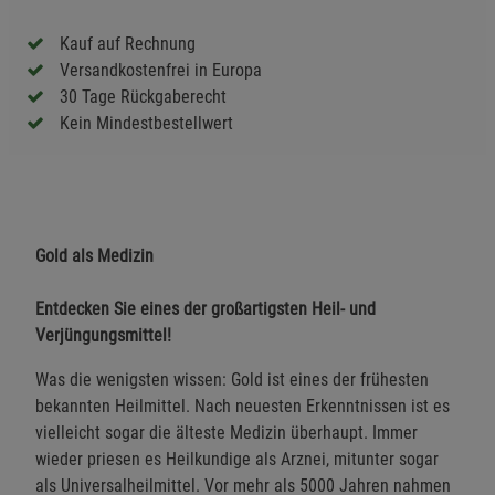
Kauf auf Rechnung
Versandkostenfrei in Europa
30 Tage Rückgaberecht
Kein Mindestbestellwert
Gold als Medizin
Entdecken Sie eines der großartigsten Heil- und
Verjüngungsmittel!
Was die wenigsten wissen: Gold ist eines der frühesten
bekannten Heilmittel. Nach neuesten Erkenntnissen ist es
vielleicht sogar die älteste Medizin überhaupt. Immer
wieder priesen es Heilkundige als Arznei, mitunter sogar
als Universalheilmittel. Vor mehr als 5000 Jahren nahmen