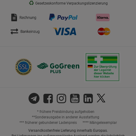
♻
Gesetzeskonforme Verpackungslizenzierung
* frühere Preisbindung aufgehoben
**Sonderausgabe in anderer Ausstattung
*** früherer gebundener Ladenpreis
**** Mängelexemplar
Versandkostenfreie Lieferung innerhalb Europas.