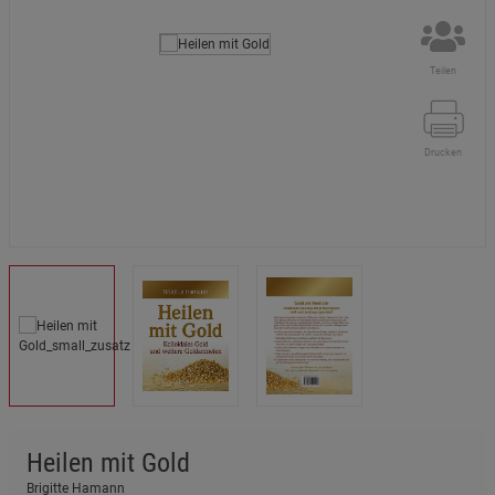
Teilen
Drucken
Heilen mit Gold
Brigitte Hamann