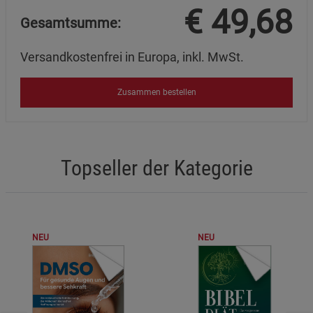
€
49,68
Gesamtsumme:
Versandkostenfrei in Europa, inkl. MwSt.
Zusammen bestellen
Topseller der Kategorie
NEU
NEU