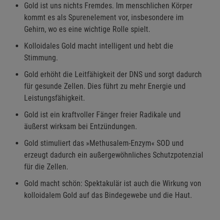
Gold ist uns nichts Fremdes. Im menschlichen Körper
kommt es als Spurenelement vor, insbesondere im
Gehirn, wo es eine wichtige Rolle spielt.
Kolloidales Gold macht intelligent und hebt die
Stimmung.
Gold erhöht die Leitfähigkeit der DNS und sorgt dadurch
für gesunde Zellen. Dies führt zu mehr Energie und
Leistungsfähigkeit.
Gold ist ein kraftvoller Fänger freier Radikale und
äußerst wirksam bei Entzündungen.
Gold stimuliert das »Methusalem-Enzym« SOD und
erzeugt dadurch ein außergewöhnliches Schutzpotenzial
für die Zellen.
Gold macht schön: Spektakulär ist auch die Wirkung von
kolloidalem Gold auf das Bindegewebe und die Haut.