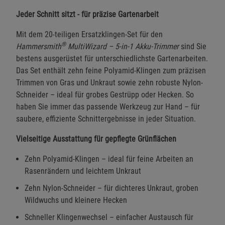
Jeder Schnitt sitzt - für präzise Gartenarbeit
Mit dem 20-teiligen Ersatzklingen-Set für den
®
Hammersmith
MultiWizard – 5-in-1 Akku-Trimmer
sind Sie
bestens ausgerüstet für unterschiedlichste Gartenarbeiten.
Das Set enthält zehn feine Polyamid-Klingen zum präzisen
Trimmen von Gras und Unkraut sowie zehn robuste Nylon-
Schneider – ideal für grobes Gestrüpp oder Hecken. So
haben Sie immer das passende Werkzeug zur Hand – für
saubere, effiziente Schnittergebnisse in jeder Situation.
Vielseitige Ausstattung für gepflegte Grünflächen
Zehn Polyamid-Klingen – ideal für feine Arbeiten an
Rasenrändern und leichtem Unkraut
Zehn Nylon-Schneider – für dichteres Unkraut, groben
Wildwuchs und kleinere Hecken
Schneller Klingenwechsel – einfacher Austausch für