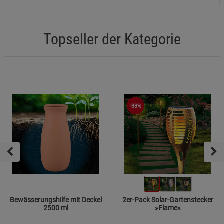
Topseller der Kategorie
-33%
Bewässerungshilfe mit Deckel
2er-Pack Solar-Gartenstecker
2500 ml
»Flame«