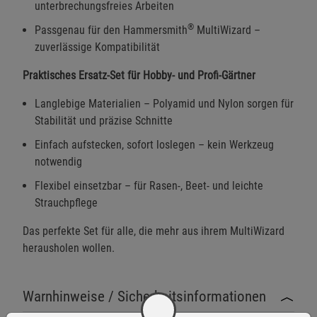
unterbrechungsfreies Arbeiten
®
Passgenau für den Hammersmith
MultiWizard –
zuverlässige Kompatibilität
Praktisches Ersatz-Set für Hobby- und Profi-Gärtner
Langlebige Materialien – Polyamid und Nylon sorgen für
Stabilität und präzise Schnitte
Einfach aufstecken, sofort loslegen – kein Werkzeug
notwendig
Flexibel einsetzbar – für Rasen-, Beet- und leichte
Strauchpflege
Das perfekte Set für alle, die mehr aus ihrem MultiWizard
herausholen wollen.
Warnhinweise / Sicherheitsinformationen