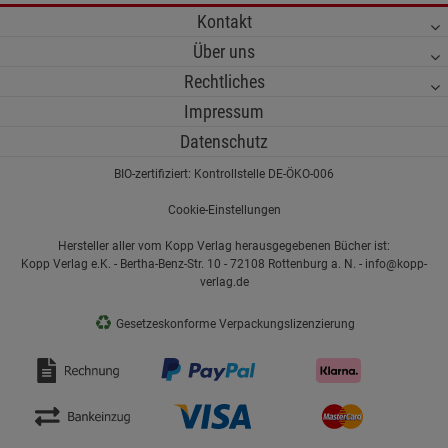
Kontakt
Über uns
Rechtliches
Impressum
Datenschutz
BIO-zertifiziert: Kontrollstelle DE-ÖKO-006
Cookie-Einstellungen
Hersteller aller vom Kopp Verlag herausgegebenen Bücher ist:
Kopp Verlag e.K. - Bertha-Benz-Str. 10 - 72108 Rottenburg a. N. - info@kopp-
verlag.de
♻
Gesetzeskonforme Verpackungslizenzierung