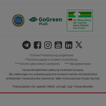
* frühere Preisbindung aufgehoben
**Sonderausgabe in anderer Ausstattung
*** früherer gebundener Ladenpreis
**** Mängelexemplar
Versandkostenfreie Lieferung innerhalb Europas.
Bei Lieferungen ins außereuropäische Ausland werden die tatsächlich
anfallenden Versandkosten berechnet. Mehr Informationen finden Sie
hier
.
Preisangaben inkl. gesetzl. MwSt. und ggf. zzgl.
Versandkosten.