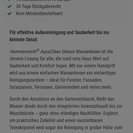
30 Tage Rückgaberecht
Kein Mindestbestellwert
Für effektive Außenreinigung und Sauberkeit bis ins
kleinste Detail
®
Hammersmith
AquaClean Deluxe Wasserbesen
ist die
clevere Lösung für alle, die rund ums Haus Wert auf
Sauberkeit und Komfort legen. Mit nur einem Handgriff
wird aus einem einfachen Wasserbesen ein vielseitiges
Reinigungssystem – ideal für Fenster, Fassaden,
Solarpanels, Terrassen, Gartenmöbel und vieles mehr.
Durch den Anschluss an den Gartenschlauch, fließt das
Wasser direkt durch den integrierten Innenschlauch bis zur
Waschbürste – ganz ohne ständiges Nachfüllen. Ergänzt
um praktisches Zubehör und einen ausziehbaren
Teleskopstiel wird sogar die Reinigung in großer Höhe zum