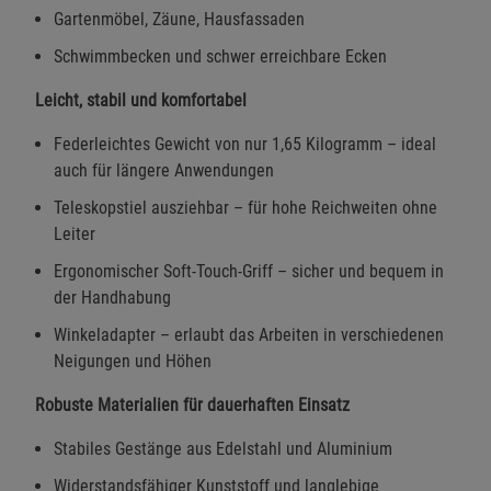
Gartenmöbel, Zäune, Hausfassaden
Schwimmbecken und schwer erreichbare Ecken
Leicht, stabil und komfortabel
Federleichtes Gewicht von nur 1,65 Kilogramm – ideal
auch für längere Anwendungen
Teleskopstiel ausziehbar – für hohe Reichweiten ohne
Leiter
Ergonomischer Soft-Touch-Griff – sicher und bequem in
der Handhabung
Winkeladapter – erlaubt das Arbeiten in verschiedenen
Neigungen und Höhen
Robuste Materialien für dauerhaften Einsatz
Stabiles Gestänge aus Edelstahl und Aluminium
Widerstandsfähiger Kunststoff und langlebige