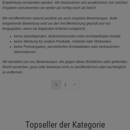
Empfehlung verstanden werden. Wir distanzieren uns ausdrücklich von solchen
Angaben und bewerten sie weder als richtig noch als falsch.
Wir veröffentlichen sowohl positive als auch negative Bewertungen. Jede
eingehende Bewertung wird vor der Veröffentlichung geprüft und nur
freigegeben, wenn sie folgenden Kriterien entspricht:
keine beleidigenden, diskriminierenden oder rechtswidrigen Inhalte,
keine Werbung für andere Produkte, Anbieter oder Webseiten,
keine Preisangaben, persönlichen Kontaktdaten oder vertraulichen
Informationen.
Wir behalten uns vor, Bewertungen, die gegen diese Richtlinien oder geltendes
Recht verstoßen, ganz oder teilweise nicht zu veröffentlichen oder nachträglich
zu entfernen.
1
2
>
Topseller der Kategorie