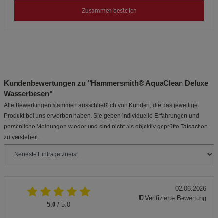
Zusammen bestellen
Kundenbewertungen zu "Hammersmith® AquaClean Deluxe
Wasserbesen"
Alle Bewertungen stammen ausschließlich von Kunden, die das jeweilige
Produkt bei uns erworben haben. Sie geben individuelle Erfahrungen und
persönliche Meinungen wieder und sind nicht als objektiv geprüfte Tatsachen
zu verstehen.
02.06.2026
Verifizierte Bewertung
5.0
/ 5.0