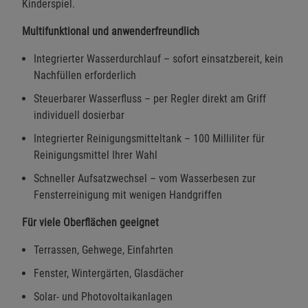
Kinderspiel.
Multifunktional und anwenderfreundlich
Integrierter Wasserdurchlauf – sofort einsatzbereit, kein
Nachfüllen erforderlich
Steuerbarer Wasserfluss – per Regler direkt am Griff
individuell dosierbar
Integrierter Reinigungsmitteltank – 100 Milliliter für
Reinigungsmittel Ihrer Wahl
Schneller Aufsatzwechsel – vom Wasserbesen zur
Fensterreinigung mit wenigen Handgriffen
Für viele Oberflächen geeignet
Terrassen, Gehwege, Einfahrten
Fenster, Wintergärten, Glasdächer
Solar- und Photovoltaikanlagen