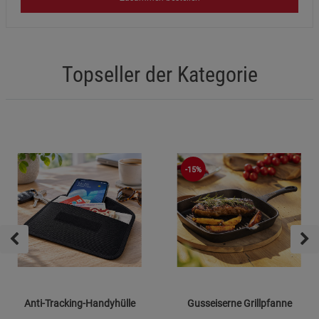
Topseller der Kategorie
-15%
Anti-Tracking-Handyhülle
Gusseiserne Grillpfanne