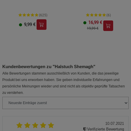
(625)
(6)
16,99
€
9,99
€
19,99 €
Kundenbewertungen zu "Halstuch Shemagh"
Alle Bewertungen stammen ausschließlich von Kunden, die das jeweilige
Produkt bei uns erworben haben. Sie geben individuelle Erfahrungen und
persönliche Meinungen wieder und sind nicht als objektiv geprüfte Tatsachen
zu verstehen.
10.07.2021
Verifizierte Bewertung