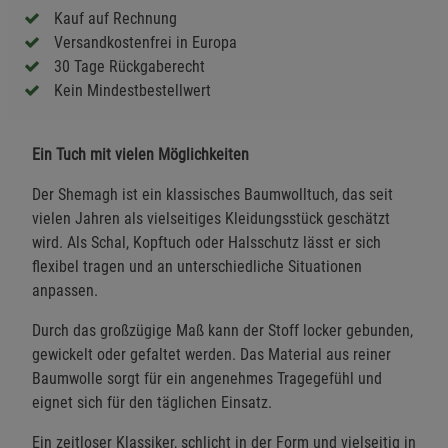
Kauf auf Rechnung
Versandkostenfrei in Europa
30 Tage Rückgaberecht
Kein Mindestbestellwert
Ein Tuch mit vielen Möglichkeiten
Der Shemagh ist ein klassisches Baumwolltuch, das seit
vielen Jahren als vielseitiges Kleidungsstück geschätzt
wird. Als Schal, Kopftuch oder Halsschutz lässt er sich
flexibel tragen und an unterschiedliche Situationen
anpassen.
Durch das großzügige Maß kann der Stoff locker gebunden,
gewickelt oder gefaltet werden. Das Material aus reiner
Baumwolle sorgt für ein angenehmes Tragegefühl und
eignet sich für den täglichen Einsatz.
Ein zeitloser Klassiker, schlicht in der Form und vielseitig in