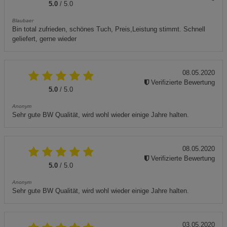
5.0
/ 5.0
Blaubaer
Bin total zufrieden, schönes Tuch, Preis,Leistung stimmt. Schnell
geliefert, gerne wieder
08.05.2020
Verifizierte Bewertung
5.0
/ 5.0
Anonym
Sehr gute BW Qualität, wird wohl wieder einige Jahre halten.
08.05.2020
Verifizierte Bewertung
5.0
/ 5.0
Anonym
Sehr gute BW Qualität, wird wohl wieder einige Jahre halten.
03.05.2020