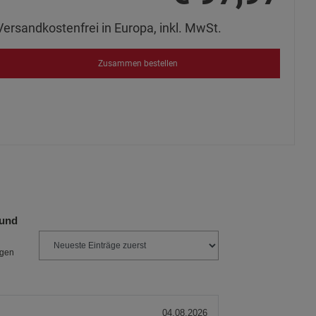
Versandkostenfrei in Europa, inkl. MwSt.
Zusammen bestellen
 und
ngen
04.08.2026