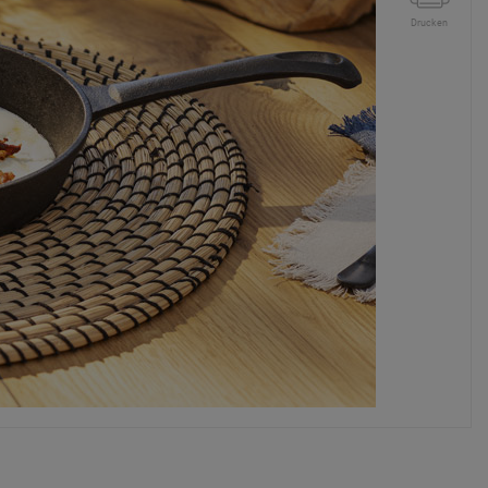
Drucken