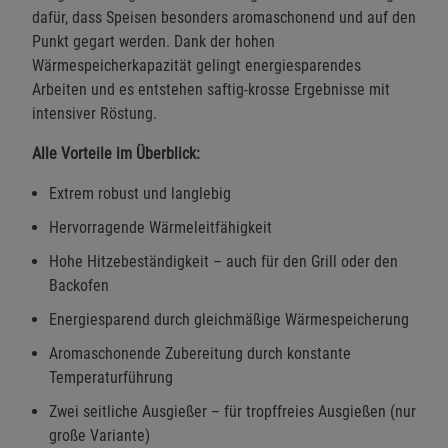
dafür, dass Speisen besonders aromaschonend und auf den
Punkt gegart werden. Dank der hohen
Wärmespeicherkapazität gelingt energiesparendes
Arbeiten und es entstehen saftig-krosse Ergebnisse mit
intensiver Röstung.
Alle Vorteile im Überblick:
Extrem robust und langlebig
Hervorragende Wärmeleitfähigkeit
Hohe Hitzebeständigkeit – auch für den Grill oder den
Backofen
Energiesparend durch gleichmäßige Wärmespeicherung
Aromaschonende Zubereitung durch konstante
Temperaturführung
Zwei seitliche Ausgießer – für tropffreies Ausgießen (nur
große Variante)