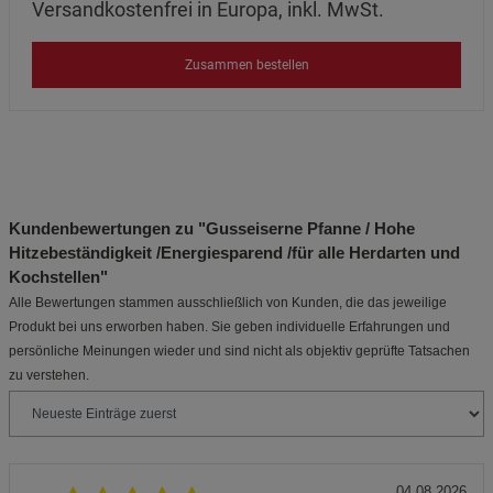
Versandkostenfrei in Europa, inkl. MwSt.
Zusammen bestellen
Kundenbewertungen zu "Gusseiserne Pfanne / Hohe
Hitzebeständigkeit /Energiesparend /für alle Herdarten und
Kochstellen"
Alle Bewertungen stammen ausschließlich von Kunden, die das jeweilige
Produkt bei uns erworben haben. Sie geben individuelle Erfahrungen und
persönliche Meinungen wieder und sind nicht als objektiv geprüfte Tatsachen
zu verstehen.
04.08.2026