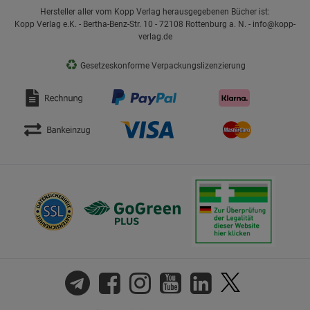
Hersteller aller vom Kopp Verlag herausgegebenen Bücher ist:
Kopp Verlag e.K. - Bertha-Benz-Str. 10 - 72108 Rottenburg a. N. - info@kopp-
verlag.de
♻
Gesetzeskonforme Verpackungslizenzierung