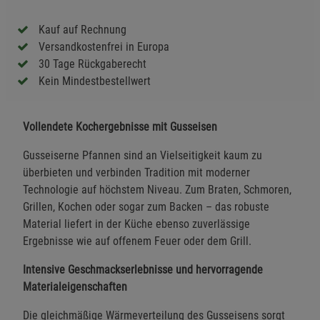
Kauf auf Rechnung
Versandkostenfrei in Europa
30 Tage Rückgaberecht
Kein Mindestbestellwert
Vollendete Kochergebnisse mit Gusseisen
Gusseiserne Pfannen sind an Vielseitigkeit kaum zu
überbieten und verbinden Tradition mit moderner
Technologie auf höchstem Niveau. Zum Braten, Schmoren,
Grillen, Kochen oder sogar zum Backen – das robuste
Material liefert in der Küche ebenso zuverlässige
Ergebnisse wie auf offenem Feuer oder dem Grill.
Intensive Geschmackserlebnisse und hervorragende
Materialeigenschaften
Die gleichmäßige Wärmeverteilung des Gusseisens sorgt