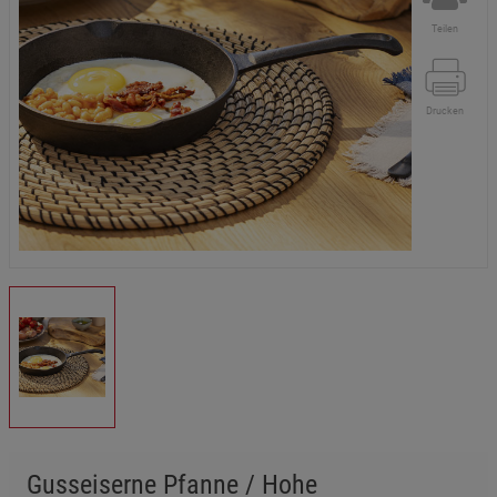
Teilen
Drucken
Gusseiserne Pfanne / Hohe