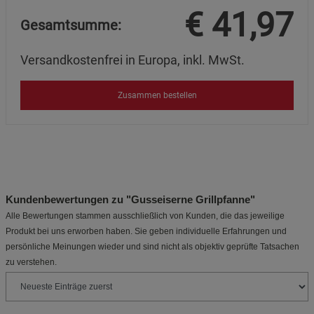
€
41,97
Gesamtsumme:
Versandkostenfrei in Europa, inkl. MwSt.
Zusammen bestellen
Kundenbewertungen zu "Gusseiserne Grillpfanne"
Alle Bewertungen stammen ausschließlich von Kunden, die das jeweilige
Produkt bei uns erworben haben. Sie geben individuelle Erfahrungen und
persönliche Meinungen wieder und sind nicht als objektiv geprüfte Tatsachen
zu verstehen.