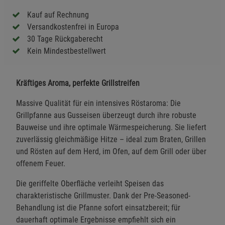
Kauf auf Rechnung
Versandkostenfrei in Europa
30 Tage Rückgaberecht
Kein Mindestbestellwert
Kräftiges Aroma, perfekte Grillstreifen
Massive Qualität für ein intensives Röstaroma: Die
Grillpfanne aus Gusseisen überzeugt durch ihre robuste
Bauweise und ihre optimale Wärmespeicherung. Sie liefert
zuverlässig gleichmäßige Hitze – ideal zum Braten, Grillen
und Rösten auf dem Herd, im Ofen, auf dem Grill oder über
offenem Feuer.
Die geriffelte Oberfläche verleiht Speisen das
charakteristische Grillmuster. Dank der Pre-Seasoned-
Behandlung ist die Pfanne sofort einsatzbereit; für
dauerhaft optimale Ergebnisse empfiehlt sich ein