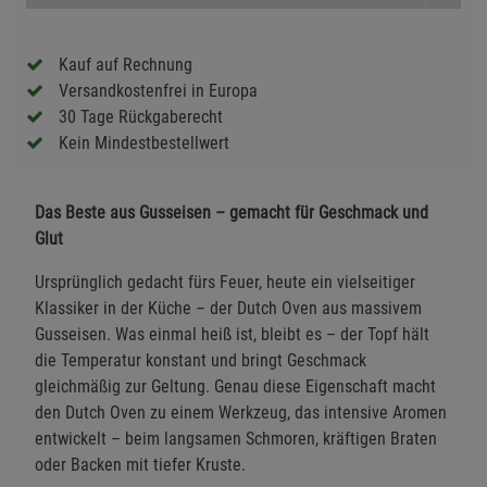
Kauf auf Rechnung
Versandkostenfrei in Europa
30 Tage Rückgaberecht
Kein Mindestbestellwert
Das Beste aus Gusseisen – gemacht für Geschmack und
Glut
Ursprünglich gedacht fürs Feuer, heute ein vielseitiger
Klassiker in der Küche – der Dutch Oven aus massivem
Gusseisen. Was einmal heiß ist, bleibt es – der Topf hält
die Temperatur konstant und bringt Geschmack
gleichmäßig zur Geltung. Genau diese Eigenschaft macht
den Dutch Oven zu einem Werkzeug, das intensive Aromen
entwickelt – beim langsamen Schmoren, kräftigen Braten
oder Backen mit tiefer Kruste.