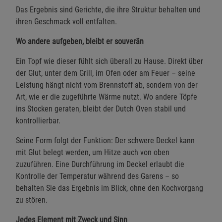
Das Ergebnis sind Gerichte, die ihre Struktur behalten und
ihren Geschmack voll entfalten.
Wo andere aufgeben, bleibt er souverän
Ein Topf wie dieser fühlt sich überall zu Hause. Direkt über
der Glut, unter dem Grill, im Ofen oder am Feuer – seine
Leistung hängt nicht vom Brennstoff ab, sondern von der
Art, wie er die zugeführte Wärme nutzt. Wo andere Töpfe
ins Stocken geraten, bleibt der Dutch Oven stabil und
kontrollierbar.
Seine Form folgt der Funktion: Der schwere Deckel kann
mit Glut belegt werden, um Hitze auch von oben
zuzuführen. Eine Durchführung im Deckel erlaubt die
Kontrolle der Temperatur während des Garens – so
behalten Sie das Ergebnis im Blick, ohne den Kochvorgang
zu stören.
Jedes Element mit Zweck und Sinn