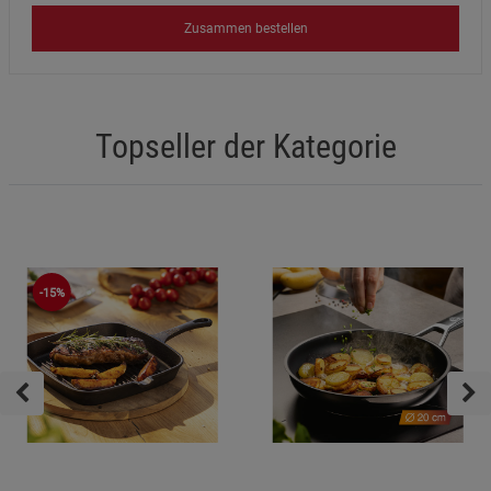
Zusammen bestellen
Topseller der Kategorie
-15%