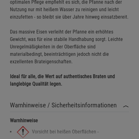
optimalen Pflege empfiehlt es sich, die Pfanne nach der
Nutzung nur mit heißem Wasser zu reinigen und leicht
einzufetten - so bleibt sie über Jahre hinweg einsatzbereit.
Das massive Eisen verleiht der Pfanne ein erhöhtes
Gewicht, was für eine stabile Handhabung sorgt. Leichte
Unregelmäßigkeiten in der Oberfläche sind
materialbedingt, beeinträchtigen jedoch nicht die
exzellenten Brateigenschaften.
Ideal für alle, die Wert auf authentisches Braten und
langlebige Qualität legen.
Warnhinweise / Sicherheitsinformationen
Warnhinweise
Vorsicht bei heißen Oberflächen -