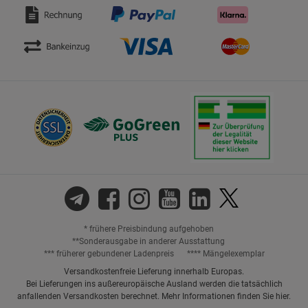
* frühere Preisbindung aufgehoben
**Sonderausgabe in anderer Ausstattung
*** früherer gebundener Ladenpreis
**** Mängelexemplar
Versandkostenfreie Lieferung innerhalb Europas.
Bei Lieferungen ins außereuropäische Ausland werden die tatsächlich
anfallenden Versandkosten berechnet. Mehr Informationen finden Sie
hier
.