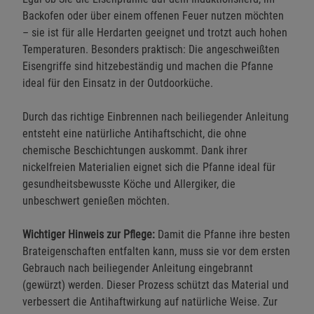
Backofen oder über einem offenen Feuer nutzen möchten
– sie ist für alle Herdarten geeignet und trotzt auch hohen
Temperaturen. Besonders praktisch: Die angeschweißten
Eisengriffe sind hitzebeständig und machen die Pfanne
ideal für den Einsatz in der Outdoorküche.
Durch das richtige Einbrennen nach beiliegender Anleitung
entsteht eine natürliche Antihaftschicht, die ohne
chemische Beschichtungen auskommt. Dank ihrer
nickelfreien Materialien eignet sich die Pfanne ideal für
gesundheitsbewusste Köche und Allergiker, die
unbeschwert genießen möchten.
Wichtiger Hinweis zur Pflege:
Damit die Pfanne ihre besten
Brateigenschaften entfalten kann, muss sie vor dem ersten
Gebrauch nach beiliegender Anleitung eingebrannt
(gewürzt) werden. Dieser Prozess schützt das Material und
verbessert die Antihaftwirkung auf natürliche Weise. Zur