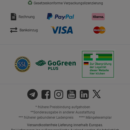
♻
Gesetzeskonforme Verpackungslizenzierung
* frühere Preisbindung aufgehoben
**Sonderausgabe in anderer Ausstattung
*** früherer gebundener Ladenpreis
**** Mängelexemplar
Versandkostenfreie Lieferung innerhalb Europas.