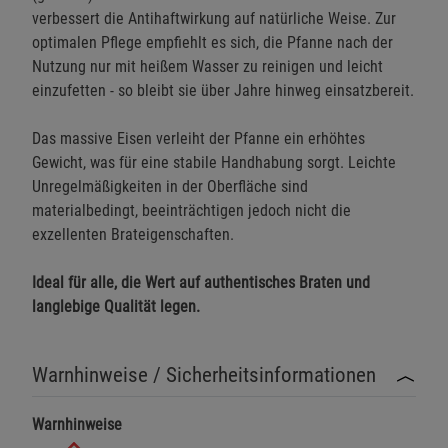
verbessert die Antihaftwirkung auf natürliche Weise. Zur
optimalen Pflege empfiehlt es sich, die Pfanne nach der
Nutzung nur mit heißem Wasser zu reinigen und leicht
einzufetten - so bleibt sie über Jahre hinweg einsatzbereit.
Das massive Eisen verleiht der Pfanne ein erhöhtes
Gewicht, was für eine stabile Handhabung sorgt. Leichte
Unregelmäßigkeiten in der Oberfläche sind
materialbedingt, beeinträchtigen jedoch nicht die
exzellenten Brateigenschaften.
Ideal für alle, die Wert auf authentisches Braten und
langlebige Qualität legen.
Warnhinweise / Sicherheitsinformationen
Warnhinweise