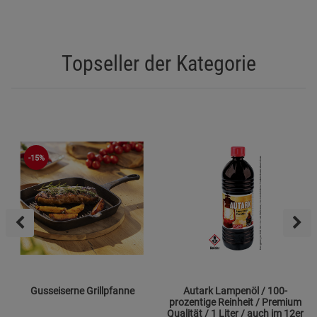
Topseller der Kategorie
-15%
Gusseiserne Grillpfanne
Autark Lampenöl / 100-
prozentige Reinheit / Premium
Qualität / 1 Liter / auch im 12er