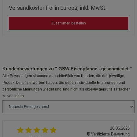
Versandkostenfrei in Europa, inkl. MwSt.
Zusammen bestellen
Kundenbewertungen zu " GSW Eisenpfanne - geschmiedet "
Alle Bewertungen stammen ausschließlich von Kunden, die das jeweilige
Produkt bei uns erworben haben. Sie geben individuelle Erfahrungen und
persönliche Meinungen wieder und sind nicht als objektiv geprüfte Tatsachen
zu verstehen.
18.06.2026
Verifizierte Bewertung