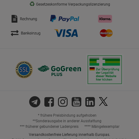
♻
Gesetzeskonforme Verpackungslizenzierung
* frühere Preisbindung aufgehoben
**Sonderausgabe in anderer Ausstattung
*** früherer gebundener Ladenpreis
**** Mängelexemplar
Versandkostenfreie Lieferung innerhalb Europas.