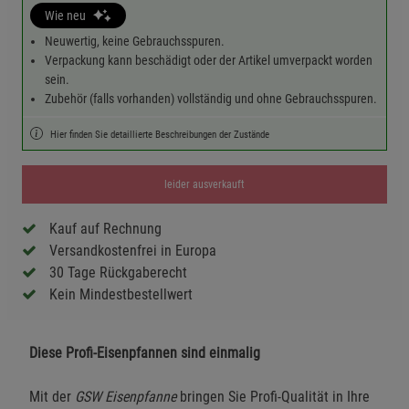
Wie neu
Neuwertig, keine Gebrauchsspuren.
Verpackung kann beschädigt oder der Artikel umverpackt worden
sein.
Zubehör (falls vorhanden) vollständig und ohne Gebrauchsspuren.
Hier finden Sie detaillierte Beschreibungen der Zustände
leider ausverkauft
Kauf auf Rechnung
Versandkostenfrei in Europa
30 Tage Rückgaberecht
Kein Mindestbestellwert
Diese Profi-Eisenpfannen sind einmalig
Mit der
GSW Eisenpfanne
bringen Sie Profi-Qualität in Ihre