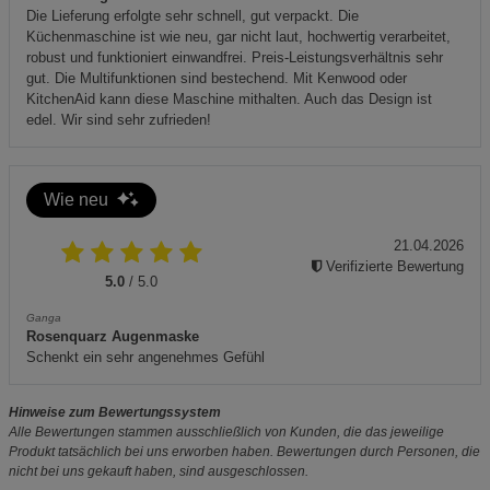
Die Lieferung erfolgte sehr schnell, gut verpackt. Die
Küchenmaschine ist wie neu, gar nicht laut, hochwertig verarbeitet,
robust und funktioniert einwandfrei. Preis-Leistungsverhältnis sehr
gut. Die Multifunktionen sind bestechend. Mit Kenwood oder
KitchenAid kann diese Maschine mithalten. Auch das Design ist
edel. Wir sind sehr zufrieden!
Wie neu
21.04.2026
Verifizierte Bewertung
5.0
/ 5.0
Ganga
Rosenquarz Augenmaske
Schenkt ein sehr angenehmes Gefühl
Hinweise zum Bewertungssystem
Alle Bewertungen stammen ausschließlich von Kunden, die das jeweilige
Produkt tatsächlich bei uns erworben haben. Bewertungen durch Personen, die
nicht bei uns gekauft haben, sind ausgeschlossen.