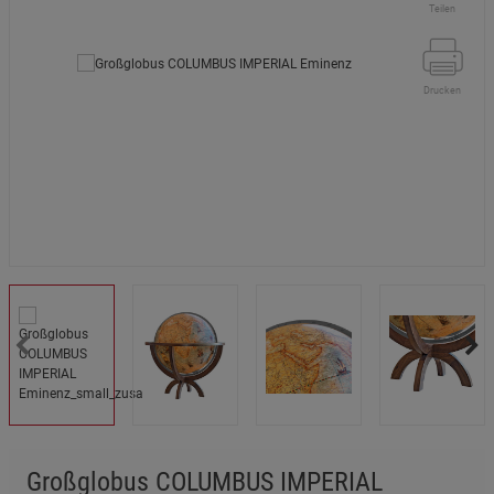
Teilen
Drucken
Großglobus COLUMBUS IMPERIAL