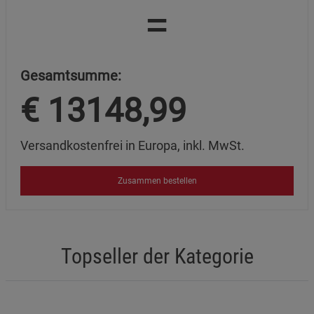
=
Gesamtsumme:
€
13148,99
Versandkostenfrei in Europa, inkl. MwSt.
Zusammen bestellen
Topseller der Kategorie