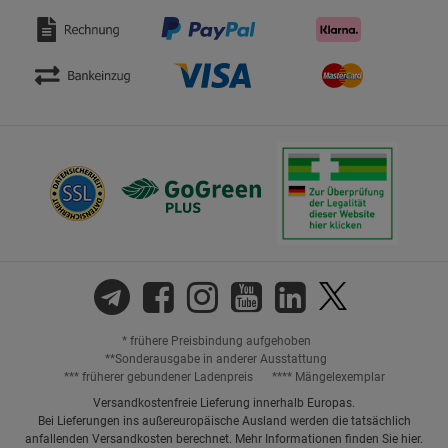
* frühere Preisbindung aufgehoben
**Sonderausgabe in anderer Ausstattung
*** früherer gebundener Ladenpreis
**** Mängelexemplar
Versandkostenfreie Lieferung innerhalb Europas.
Bei Lieferungen ins außereuropäische Ausland werden die tatsächlich
anfallenden Versandkosten berechnet. Mehr Informationen finden Sie
hier
.