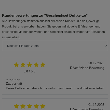
Kundenbewertungen zu "Geschenkset Duftkerze"
Alle Bewertungen stammen ausschließlich von Kunden, die das jeweilige
Produkt bei uns erworben haben. Sie geben individuelle Erfahrungen und
persönliche Meinungen wieder und sind nicht als objektiv geprüfte Tatsachen
zu verstehen.
20.12.2025
Verifizierte Bewertung
5.0
/ 5.0
sunnybanny
Zauberhaft
Diese Duftkerze habe ich mir selbst geschenkt. Sie duftet wunderbar
01.12.2025
Verifizierte Bewertung