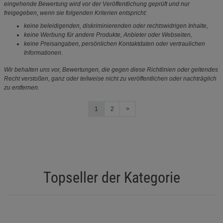
eingehende Bewertung wird vor der Veröffentlichung geprüft und nur
freigegeben, wenn sie folgenden Kriterien entspricht:
keine beleidigenden, diskriminierenden oder rechtswidrigen Inhalte,
keine Werbung für andere Produkte, Anbieter oder Webseiten,
keine Preisangaben, persönlichen Kontaktdaten oder vertraulichen
Informationen.
Wir behalten uns vor, Bewertungen, die gegen diese Richtlinien oder geltendes
Recht verstoßen, ganz oder teilweise nicht zu veröffentlichen oder nachträglich
zu entfernen.
1
2
>
Topseller der Kategorie