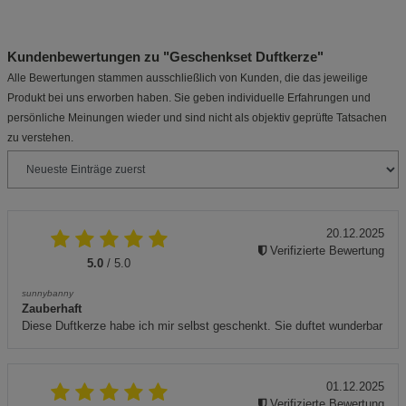
Kundenbewertungen zu "Geschenkset Duftkerze"
Alle Bewertungen stammen ausschließlich von Kunden, die das jeweilige
Produkt bei uns erworben haben. Sie geben individuelle Erfahrungen und
persönliche Meinungen wieder und sind nicht als objektiv geprüfte Tatsachen
zu verstehen.
20.12.2025
Verifizierte Bewertung
5.0
/ 5.0
sunnybanny
Zauberhaft
Diese Duftkerze habe ich mir selbst geschenkt. Sie duftet wunderbar
01.12.2025
Verifizierte Bewertung