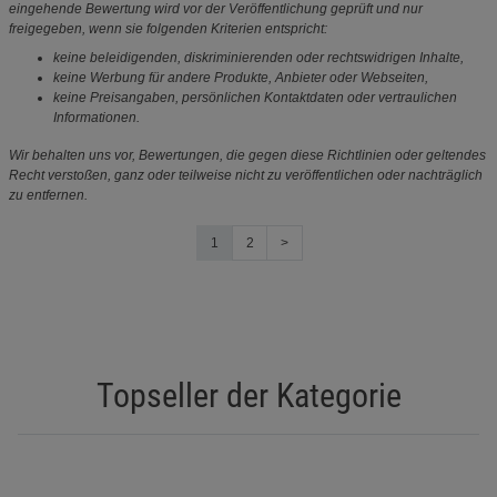
eingehende Bewertung wird vor der Veröffentlichung geprüft und nur
freigegeben, wenn sie folgenden Kriterien entspricht:
keine beleidigenden, diskriminierenden oder rechtswidrigen Inhalte,
keine Werbung für andere Produkte, Anbieter oder Webseiten,
keine Preisangaben, persönlichen Kontaktdaten oder vertraulichen
Informationen.
Wir behalten uns vor, Bewertungen, die gegen diese Richtlinien oder geltendes
Recht verstoßen, ganz oder teilweise nicht zu veröffentlichen oder nachträglich
zu entfernen.
1
2
>
Topseller der Kategorie