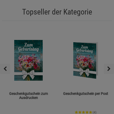
Topseller der Kategorie
Geschenkgutschein zum
Geschenkgutschein per Post
Ausdrucken
(4)