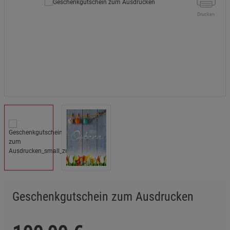
Drucken
Geschenkgutschein zum Ausdrucken