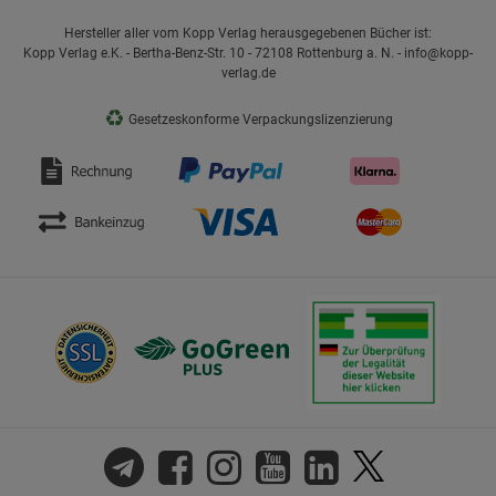
Hersteller aller vom Kopp Verlag herausgegebenen Bücher ist:
Kopp Verlag e.K. - Bertha-Benz-Str. 10 - 72108 Rottenburg a. N. - info@kopp-
verlag.de
♻
Gesetzeskonforme Verpackungslizenzierung