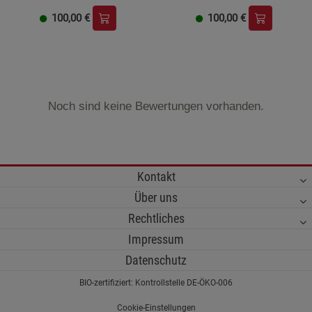
100,00
€
100,00
€
Noch sind keine Bewertungen vorhanden.
Kontakt
Über uns
Rechtliches
Impressum
Datenschutz
BIO-zertifiziert: Kontrollstelle DE-ÖKO-006
Cookie-Einstellungen