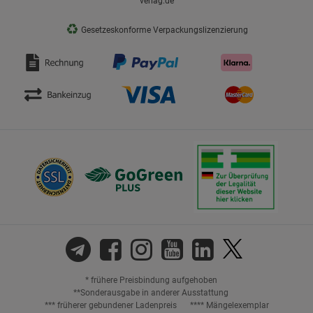
verlag.de
♻
Gesetzeskonforme Verpackungslizenzierung
* frühere Preisbindung aufgehoben
**Sonderausgabe in anderer Ausstattung
*** früherer gebundener Ladenpreis
**** Mängelexemplar