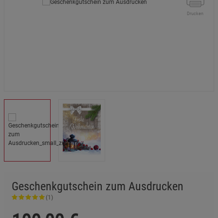
Drucken
Geschenkgutschein zum Ausdrucken
(1)