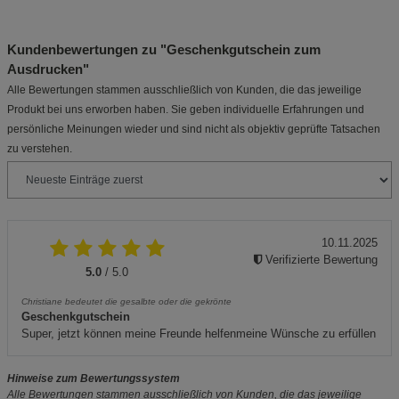
Kundenbewertungen zu "Geschenkgutschein zum
Ausdrucken"
Alle Bewertungen stammen ausschließlich von Kunden, die das jeweilige
Produkt bei uns erworben haben. Sie geben individuelle Erfahrungen und
persönliche Meinungen wieder und sind nicht als objektiv geprüfte Tatsachen
zu verstehen.
10.11.2025
Verifizierte Bewertung
5.0
/ 5.0
Christiane bedeutet die gesalbte oder die gekrönte
Geschenkgutschein
Super, jetzt können meine Freunde helfenmeine Wünsche zu erfüllen
Hinweise zum Bewertungssystem
Alle Bewertungen stammen ausschließlich von Kunden, die das jeweilige