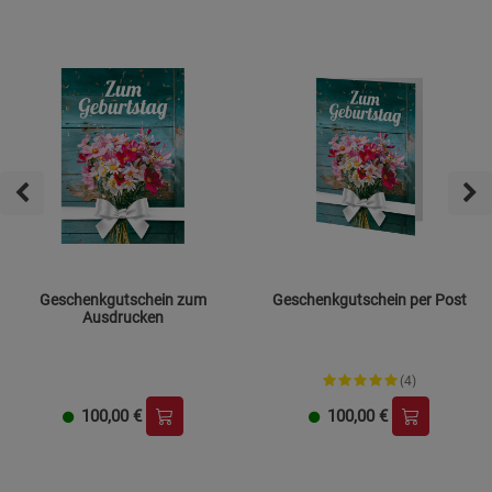
Geschenkgutschein zum
Geschenkgutschein per Post
Ausdrucken
(4)
100,00
€
100,00
€