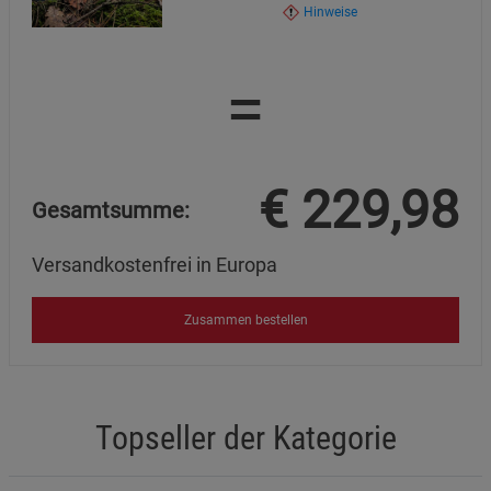
Hinweise
=
€
229,98
Gesamtsumme:
Versandkostenfrei in Europa
Zusammen bestellen
Topseller der Kategorie