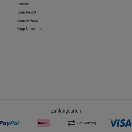
Karriere
Kopp Report
Kopp exklusiv
Kopp Newsletter
Zahlungsarten