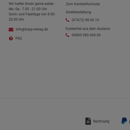
Wir helfen Ihnen gerne weiter.
Zum Kontaktformular
Mo.-Sa.: 7.00 - 21.00 Uhr
Direktbestellung
Sonn- und Feiertage von 8.00 -
20.00 Uhr
(07472) 98 06 10
Kostenfrei aus dem Ausland
info@kopp-verlag.de
00800 980 600 00
FAQ