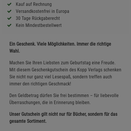
Kauf auf Rechnung
Versandkostenfrei in Europa
30 Tage Rückgaberecht
Kein Mindestbestellwert
Ein Geschenk. Viele Möglichkeiten. Immer die richtige
Wahl.
Machen Sie Ihren Liebsten zum Geburtstag eine Freude.
Mit diesem Geschenkgutschein des Kopp Verlags schenken
Sie nicht nur ganz viel Lesespaß, sondern treffen auch
immer den richtigen Geschmack!
Den Geldbetrag dürfen Sie frei bestimmen – für liebevolle
Überraschungen, die in Erinnerung bleiben.
Unser Gutschein gilt nicht nur für Bücher, sondern für das
gesamte Sortiment.