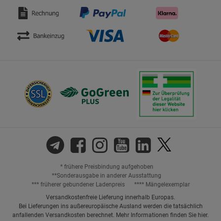
* frühere Preisbindung aufgehoben
**Sonderausgabe in anderer Ausstattung
*** früherer gebundener Ladenpreis
**** Mängelexemplar
Versandkostenfreie Lieferung innerhalb Europas.
Bei Lieferungen ins außereuropäische Ausland werden die tatsächlich
anfallenden Versandkosten berechnet. Mehr Informationen finden Sie
hier
.