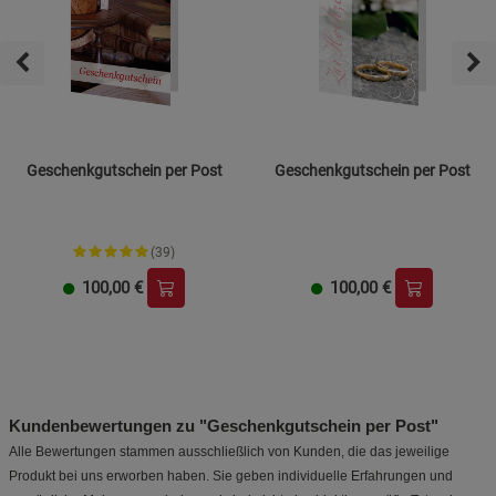
Geschenkgutschein per Post
Geschenkgutschein per Post
(39)
100,00
€
100,00
€
Kundenbewertungen zu "Geschenkgutschein per Post"
Alle Bewertungen stammen ausschließlich von Kunden, die das jeweilige
Produkt bei uns erworben haben. Sie geben individuelle Erfahrungen und