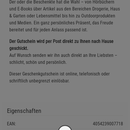
Der oder die Beschenkte hat die Wahl – von Hörbüchern
und E-Books über Artikel aus den Bereichen Drogerie, Haus
& Garten oder Lebensmittel bis hin zu Outdoorprodukten
und Medien. Ein ganz persönliches Präsent, das Freude
bereitet und für jeden Anlass passend ist.
Der Gutschein wird per Post direkt zu Ihnen nach Hause
geschickt.
Auf Wunsch senden wir ihn auch direkt an Ihre Liebsten –
schlicht, schön und persönlich.
Dieser Geschenkgutschein ist online, telefonisch oder
schriftlich unbegrenzt einlösbar.
Eigenschaften
EAN:
4054239007718