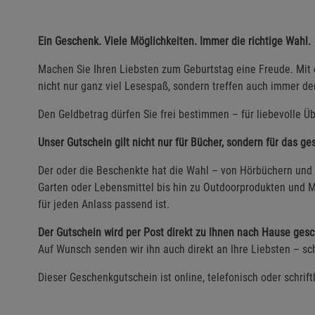
Ein Geschenk. Viele Möglichkeiten. Immer die richtige Wahl.
Machen Sie Ihren Liebsten zum Geburtstag eine Freude. Mit
nicht nur ganz viel Lesespaß, sondern treffen auch immer d
Den Geldbetrag dürfen Sie frei bestimmen – für liebevolle Üb
Unser Gutschein gilt nicht nur für Bücher, sondern für das g
Der oder die Beschenkte hat die Wahl – von Hörbüchern und 
Garten oder Lebensmittel bis hin zu Outdoorprodukten und M
für jeden Anlass passend ist.
Der Gutschein wird per Post direkt zu Ihnen nach Hause gesc
Auf Wunsch senden wir ihn auch direkt an Ihre Liebsten – sch
Dieser Geschenkgutschein ist online, telefonisch oder schrift