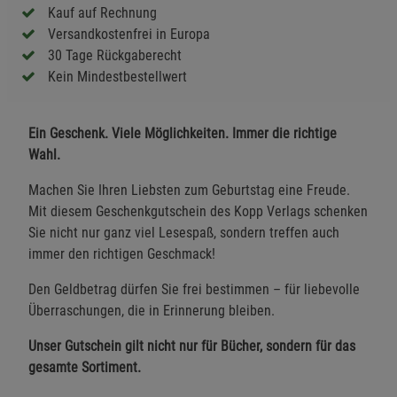
Kauf auf Rechnung
Versandkostenfrei in Europa
30 Tage Rückgaberecht
Kein Mindestbestellwert
Ein Geschenk. Viele Möglichkeiten. Immer die richtige
Wahl.
Machen Sie Ihren Liebsten zum Geburtstag eine Freude.
Mit diesem Geschenkgutschein des Kopp Verlags schenken
Sie nicht nur ganz viel Lesespaß, sondern treffen auch
immer den richtigen Geschmack!
Den Geldbetrag dürfen Sie frei bestimmen – für liebevolle
Überraschungen, die in Erinnerung bleiben.
Unser Gutschein gilt nicht nur für Bücher, sondern für das
gesamte Sortiment.