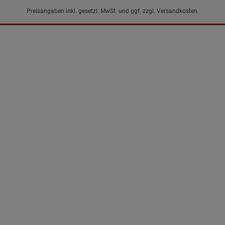
Preisangaben inkl. gesetzl. MwSt. und ggf. zzgl.
Versandkosten.