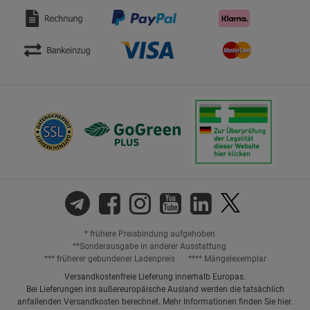
* frühere Preisbindung aufgehoben
**Sonderausgabe in anderer Ausstattung
*** früherer gebundener Ladenpreis
**** Mängelexemplar
Versandkostenfreie Lieferung innerhalb Europas.
Bei Lieferungen ins außereuropäische Ausland werden die tatsächlich
anfallenden Versandkosten berechnet. Mehr Informationen finden Sie
hier
.