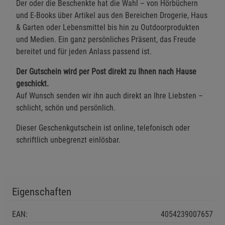
Der oder die Beschenkte hat die Wahl – von Hörbüchern
und E-Books über Artikel aus den Bereichen Drogerie, Haus
& Garten oder Lebensmittel bis hin zu Outdoorprodukten
und Medien. Ein ganz persönliches Präsent, das Freude
bereitet und für jeden Anlass passend ist.
Der Gutschein wird per Post direkt zu Ihnen nach Hause
geschickt.
Auf Wunsch senden wir ihn auch direkt an Ihre Liebsten –
schlicht, schön und persönlich.
Dieser Geschenkgutschein ist online, telefonisch oder
schriftlich unbegrenzt einlösbar.
Eigenschaften
EAN:
4054239007657