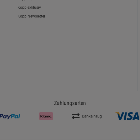
Kopp exklusiv
Kopp Newsletter
Zahlungsarten