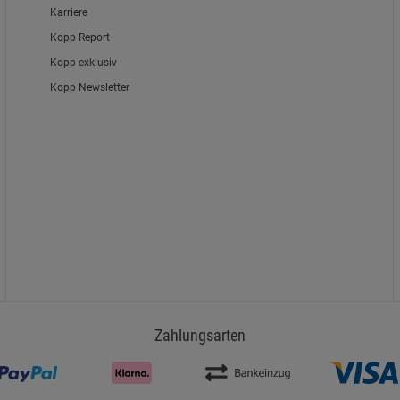
Karriere
Kopp Report
Kopp exklusiv
Kopp Newsletter
Zahlungsarten