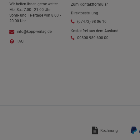
Wir helfen Ihnen gerne weiter.
Zum Kontaktformular
Mo.-Sa.: 7.00 - 21.00 Uhr
Direktbestellung
Sonn- und Feiertage von 8.00 -
20.00 Uhr
(07472) 98 06 10
Kostenfrei aus dem Ausland
info@kopp-verlag.de
00800 980 600 00
FAQ