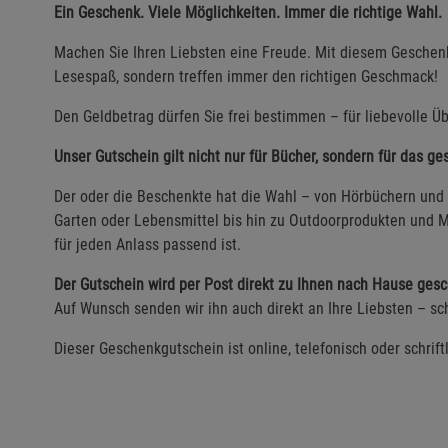
Ein Geschenk. Viele Möglichkeiten. Immer die richtige Wahl.
Machen Sie Ihren Liebsten eine Freude. Mit diesem Geschenk
Lesespaß, sondern treffen immer den richtigen Geschmack!
Den Geldbetrag dürfen Sie frei bestimmen – für liebevolle Üb
Unser Gutschein gilt nicht nur für Bücher, sondern für das g
Der oder die Beschenkte hat die Wahl – von Hörbüchern und 
Garten oder Lebensmittel bis hin zu Outdoorprodukten und M
für jeden Anlass passend ist.
Der Gutschein wird per Post direkt zu Ihnen nach Hause gesc
Auf Wunsch senden wir ihn auch direkt an Ihre Liebsten – sch
Dieser Geschenkgutschein ist online, telefonisch oder schrift