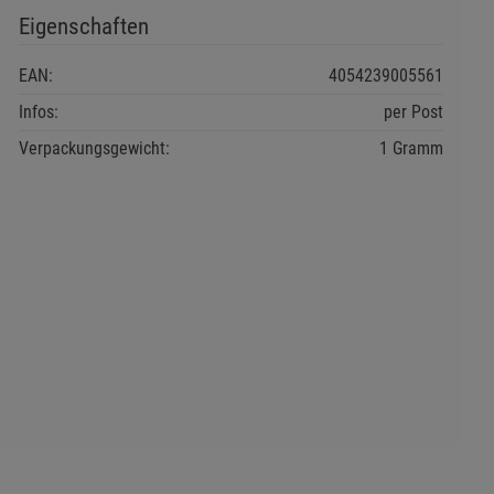
Eigenschaften
EAN:
4054239005561
Infos:
per Post
Verpackungsgewicht:
1 Gramm