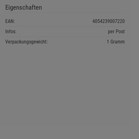
Eigenschaften
EAN:
4054239007220
Infos:
per Post
Verpackungsgewicht:
1 Gramm