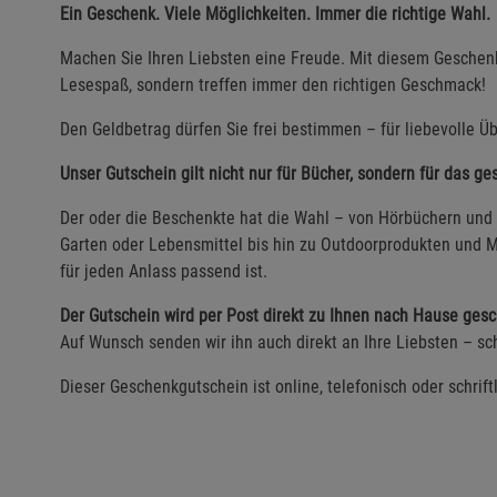
Ein Geschenk. Viele Möglichkeiten. Immer die richtige Wahl.
Machen Sie Ihren Liebsten eine Freude. Mit diesem Geschenk
Lesespaß, sondern treffen immer den richtigen Geschmack!
Den Geldbetrag dürfen Sie frei bestimmen – für liebevolle Üb
Unser Gutschein gilt nicht nur für Bücher, sondern für das g
Der oder die Beschenkte hat die Wahl – von Hörbüchern und 
Garten oder Lebensmittel bis hin zu Outdoorprodukten und M
für jeden Anlass passend ist.
Der Gutschein wird per Post direkt zu Ihnen nach Hause gesc
Auf Wunsch senden wir ihn auch direkt an Ihre Liebsten – sch
Dieser Geschenkgutschein ist online, telefonisch oder schrift