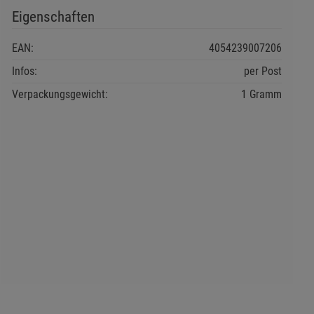
Eigenschaften
EAN:
4054239007206
Infos:
per Post
Verpackungsgewicht:
1 Gramm