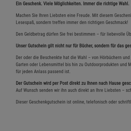
Ein Geschenk. Viele Möglichkeiten. Immer die richtige Wahl.
Machen Sie Ihren Liebsten eine Freude. Mit diesem Geschenk
Lesespaß, sondern treffen immer den richtigen Geschmack!
Den Geldbetrag dürfen Sie frei bestimmen – für liebevolle Üb
Unser Gutschein gilt nicht nur für Bücher, sondern für das g
Der oder die Beschenkte hat die Wahl – von Hörbüchern und 
Garten oder Lebensmittel bis hin zu Outdoorprodukten und M
für jeden Anlass passend ist.
Der Gutschein wird per Post direkt zu Ihnen nach Hause gesc
Auf Wunsch senden wir ihn auch direkt an Ihre Liebsten – sch
Dieser Geschenkgutschein ist online, telefonisch oder schrift