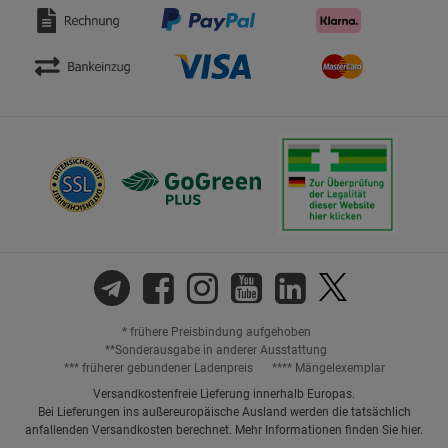
* frühere Preisbindung aufgehoben
**Sonderausgabe in anderer Ausstattung
*** früherer gebundener Ladenpreis
**** Mängelexemplar
Versandkostenfreie Lieferung innerhalb Europas.
Bei Lieferungen ins außereuropäische Ausland werden die tatsächlich
anfallenden Versandkosten berechnet. Mehr Informationen finden Sie
hier
.