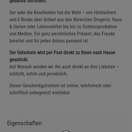
gesamte Sortiment.
Der oder die Beschenkte hat die Wahl – von Hörbüchern
und E-Books über Artikel aus den Bereichen Drogerie, Haus
& Garten oder Lebensmittel bis hin zu Outdoorprodukten
und Medien. Ein ganz persönliches Präsent, das Freude
bereitet und für jeden Anlass passend ist.
Der Gutschein wird per Post direkt zu Ihnen nach Hause
geschickt.
Auf Wunsch senden wir ihn auch direkt an Ihre Liebsten –
schlicht, schön und persönlich.
Dieser Geschenkgutschein ist online, telefonisch oder
schriftlich unbegrenzt einlösbar.
Eigenschaften