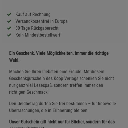
Kauf auf Rechnung
Versandkostenfrei in Europa
30 Tage Rückgaberecht
Kein Mindestbestellwert
Ein Geschenk. Viele Möglichkeiten. Immer die richtige
Wahl.
Machen Sie Ihren Liebsten eine Freude. Mit diesem
Geschenkgutschein des Kopp Verlags schenken Sie nicht
nur ganz viel Lesespaß, sondern treffen immer den
richtigen Geschmack!
Den Geldbetrag dürfen Sie frei bestimmen – für liebevolle
Überraschungen, die in Erinnerung bleiben.
Unser Gutschein gilt nicht nur für Bücher, sondern für das