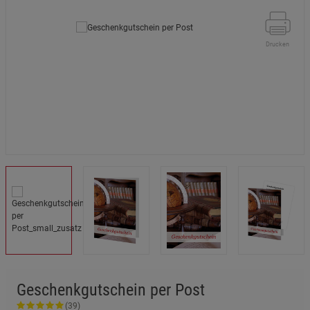
Drucken
Geschenkgutschein per Post
(39)