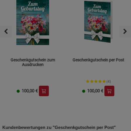
Geschenkgutschein zum
Geschenkgutschein per Post
Ausdrucken
(4)
100,00
€
100,00
€
Kundenbewertungen zu "Geschenkgutschein per Post"