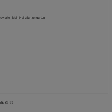
ls Salat