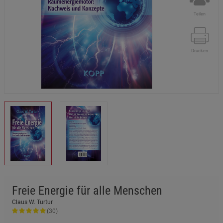
Teilen
Drucken
Freie Energie für alle Menschen
Claus W. Turtur
(30)