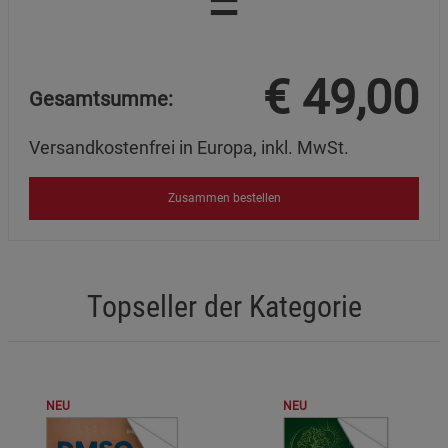
=
Datenschutzerklärung
Impressum
€
49,00
Gesamtsumme:
Versandkostenfrei in Europa, inkl. MwSt.
Zusammen bestellen
Topseller der Kategorie
NEU
NEU