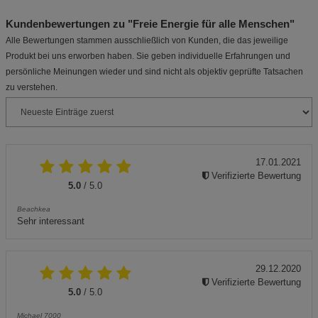
Kundenbewertungen zu "Freie Energie für alle Menschen"
Alle Bewertungen stammen ausschließlich von Kunden, die das jeweilige
Produkt bei uns erworben haben. Sie geben individuelle Erfahrungen und
persönliche Meinungen wieder und sind nicht als objektiv geprüfte Tatsachen
zu verstehen.
17.01.2021
Verifizierte Bewertung
5.0
/ 5.0
Beachkea
Sehr interessant
29.12.2020
Verifizierte Bewertung
5.0
/ 5.0
Michael 7000