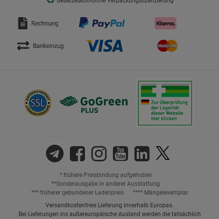
Gesetzeskonforme Verpackungslizenzierung
* frühere Preisbindung aufgehoben
**Sonderausgabe in anderer Ausstattung
*** früherer gebundener Ladenpreis
**** Mängelexemplar
Versandkostenfreie Lieferung innerhalb Europas.
Bei Lieferungen ins außereuropäische Ausland werden die tatsächlich