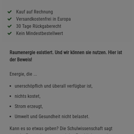
Kauf auf Rechnung
Versandkostenfrei in Europa
30 Tage Rückgaberecht
Kein Mindestbestellwert
Raumenergie existiert. Und wir können sie nutzen. Hier ist
der Beweis!
Energie, die ...
unerschöpflich und überall verfügbar ist,
nichts kostet,
Strom erzeugt,
Umwelt und Gesundheit nicht belastet.
Kann es so etwas geben? Die Schulwissenschaft sagt