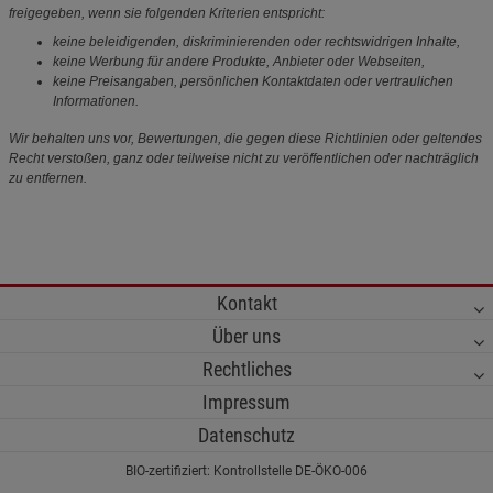
freigegeben, wenn sie folgenden Kriterien entspricht:
keine beleidigenden, diskriminierenden oder rechtswidrigen Inhalte,
keine Werbung für andere Produkte, Anbieter oder Webseiten,
keine Preisangaben, persönlichen Kontaktdaten oder vertraulichen
Informationen.
Wir behalten uns vor, Bewertungen, die gegen diese Richtlinien oder geltendes
Recht verstoßen, ganz oder teilweise nicht zu veröffentlichen oder nachträglich
zu entfernen.
Kontakt
Über uns
Rechtliches
Impressum
Datenschutz
BIO-zertifiziert: Kontrollstelle DE-ÖKO-006