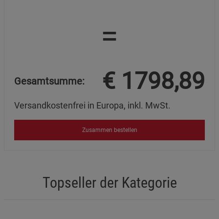
=
€
1798,89
Gesamtsumme:
Versandkostenfrei in Europa, inkl. MwSt.
Zusammen bestellen
Topseller der Kategorie