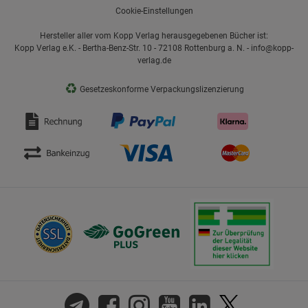
Cookie-Einstellungen
Hersteller aller vom Kopp Verlag herausgegebenen Bücher ist:
Kopp Verlag e.K. - Bertha-Benz-Str. 10 - 72108 Rottenburg a. N. - info@kopp-
verlag.de
♻
Gesetzeskonforme Verpackungslizenzierung