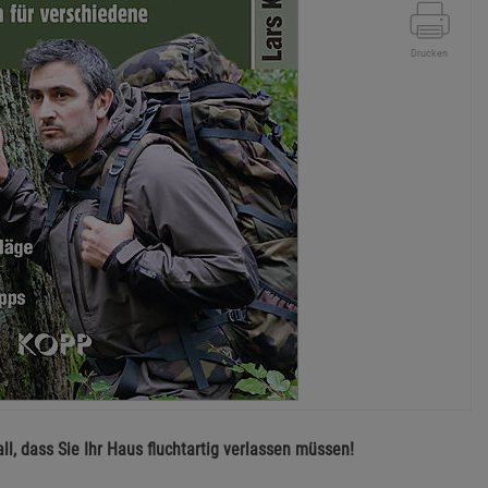
Drucken
ll, dass Sie Ihr Haus fluchtartig verlassen müssen!