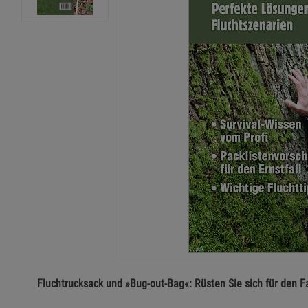
Fluchtrucksack und »Bug-out-Bag«: Rüsten Sie sich für den Fa