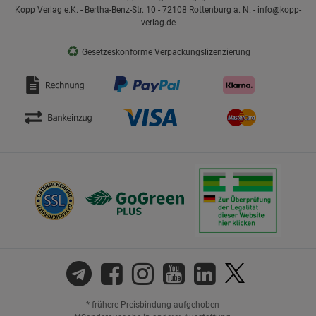
Kopp Verlag e.K. - Bertha-Benz-Str. 10 - 72108 Rottenburg a. N. - info@kopp-
verlag.de
♻
Gesetzeskonforme Verpackungslizenzierung
* frühere Preisbindung aufgehoben