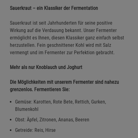
Sauerkraut – ein Klassiker der Fermentation
Sauerkraut ist seit Jahrhunderten für seine positive
Wirkung auf die Verdauung bekannt. Unser Fermenter
ermöglicht es Ihnen, diesen Klassiker ganz einfach selbst
herzustellen. Fein geschnittener Kohl wird mit Salz
vermengt und im Fermenter zur Perfektion gebracht.
Mehr als nur Knoblauch und Joghurt
Die Möglichkeiten mit unserem Fermenter sind nahezu
grenzenlos. Fermentieren Sie:
Gemüse: Karotten, Rote Bete, Rettich, Gurken,
Blumenkohl
Obst: Äpfel, Zitronen, Ananas, Beeren
Getreide: Reis, Hirse