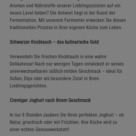
Aromen und Nährstoffe unserer Lieblingszutaten auf ein
neues Level heben? Die Antwort liegt in der Kunst der
Fermentation. Mit unserem Fermenter erwecken Sie diesen
traditionellen Prozess in Ihrer eigenen Küche zum Leben.
Schwarzer Knoblauch – das kulinarische Gold
Verwandeln Sie frischen Knoblauch in eine wahre
Delikatesse! Nach nur wenigen Tagen entwickelt er seinen
unverwechselbaren süßlich-milden Geschmack – ideal für
Soßen, Dips oder als besondere Zutat in Ihren
Lieblingsgerichten.
Cremiger Joghurt nach Ihrem Geschmack
In nur 8 Stunden zaubern Sie Ihren perfekten Joghurt – ob
Natur, griechisch oder mit Früchten. Ihre Küche wird zu
einer echten Genusswerkstatt!