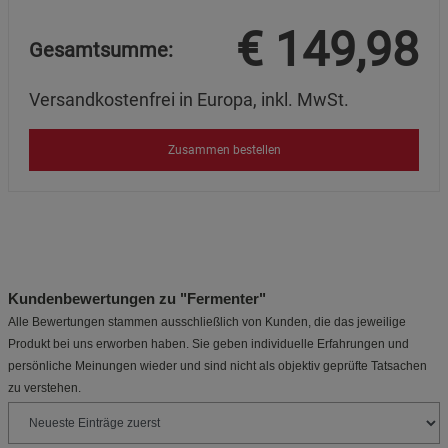
€
149,98
Gesamtsumme:
Versandkostenfrei in Europa, inkl. MwSt.
Zusammen bestellen
Kundenbewertungen zu "Fermenter"
Alle Bewertungen stammen ausschließlich von Kunden, die das jeweilige
Produkt bei uns erworben haben. Sie geben individuelle Erfahrungen und
persönliche Meinungen wieder und sind nicht als objektiv geprüfte Tatsachen
zu verstehen.