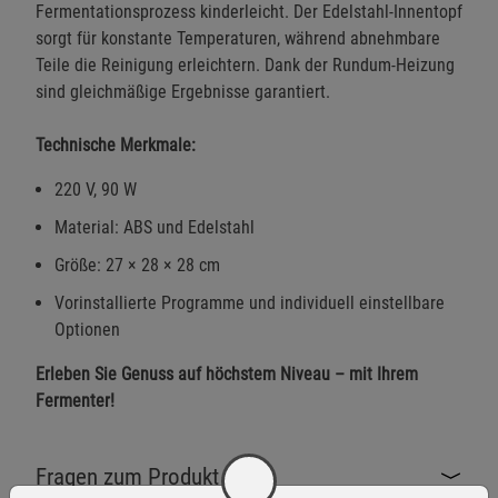
Fermentationsprozess kinderleicht. Der Edelstahl-Innentopf
sorgt für konstante Temperaturen, während abnehmbare
Teile die Reinigung erleichtern. Dank der Rundum-Heizung
sind gleichmäßige Ergebnisse garantiert.
Technische Merkmale:
220 V, 90 W
Material: ABS und Edelstahl
Größe: 27 × 28 × 28 cm
Vorinstallierte Programme und individuell einstellbare
Optionen
Erleben Sie Genuss auf höchstem Niveau – mit Ihrem
Fermenter!
Fragen zum Produkt