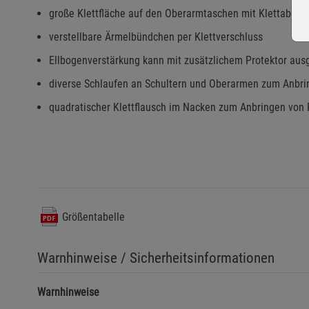
große Klettfläche auf den Oberarmtaschen mit Klettabde
verstellbare Ärmelbündchen per Klettverschluss
Ellbogenverstärkung kann mit zusätzlichem Protektor aus
diverse Schlaufen an Schultern und Oberarmen zum Anbri
quadratischer Klettflausch im Nacken zum Anbringen von
Größentabelle
Warnhinweise / Sicherheitsinformationen
Warnhinweise