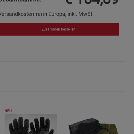
Versandkostenfrei in Europa, inkl. MwSt.
Zusammen bestellen
NEU