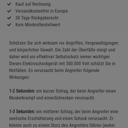
Kauf auf Rechnung
Versandkostenfrei in Europa
30 Tage Rückgaberecht
Kein Mindestbestellwert
Schützen Sie sich wirksam vor Angriffen, Vergewaltigungen
und körperlicher Gewalt. Die Zahl der Überfälle steigt und
daher wird ein effektiver Selbstschutz immer wichtiger.
Dieses Elektroschockgerät mit 500.000 Volt schützt Sie in
Notfällen. Es verursacht beim Angreifer folgende
Wirkungen:
1-2 Sekunden:
ein kurzer Schlag, der beim Angreifer einen
Muskelkrampf und einenSchrecken verursacht.
1-3 Sekunden:
ein mittlerer Schlag, der beim Angreifer eine
seelische Erschütterung und einen Schock verursacht. Er
könnte auch zu einem Sturz des Angreifers führen (wobei