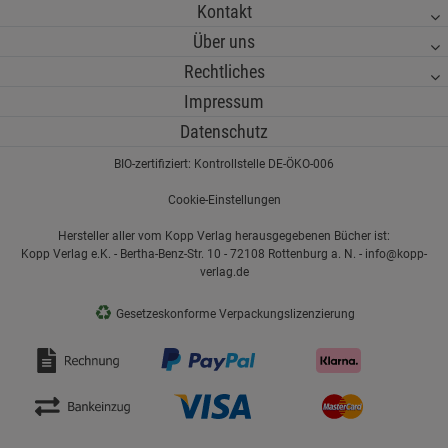
Kontakt
Über uns
Rechtliches
Impressum
Datenschutz
BIO-zertifiziert: Kontrollstelle DE-ÖKO-006
Cookie-Einstellungen
Hersteller aller vom Kopp Verlag herausgegebenen Bücher ist:
Kopp Verlag e.K. - Bertha-Benz-Str. 10 - 72108 Rottenburg a. N. - info@kopp-
verlag.de
♻
Gesetzeskonforme Verpackungslizenzierung