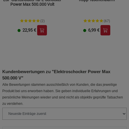
Power Max 500.000 Volt
(2)
(67)
22,95
€
6,99
€
Kundenbewertungen zu "Elektroschocker Power Max
500.000 V"
Alle Bewertungen stammen ausschließlich von Kunden, die das jeweilige
Produkt bei uns erworben haben. Sie geben individuelle Erfahrungen und
persönliche Meinungen wieder und sind nicht als objektiv geprüfte Tatsachen
zu verstehen.