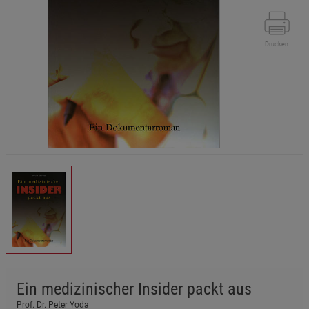
Drucken
Ein medizinischer Insider packt aus
Prof. Dr. Peter Yoda