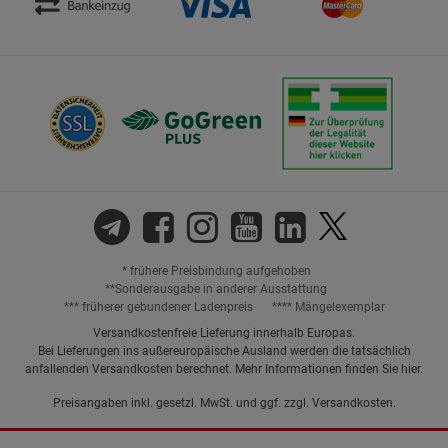
* frühere Preisbindung aufgehoben
**Sonderausgabe in anderer Ausstattung
*** früherer gebundener Ladenpreis
**** Mängelexemplar
Versandkostenfreie Lieferung innerhalb Europas.
Bei Lieferungen ins außereuropäische Ausland werden die tatsächlich
anfallenden Versandkosten berechnet. Mehr Informationen finden Sie
hier
.
Preisangaben inkl. gesetzl. MwSt. und ggf. zzgl.
Versandkosten.