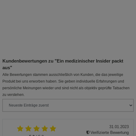
Kundenbewertungen zu "Ein medizinischer Insider packt
aus"
Alle Bewertungen stammen ausschließlich von Kunden, die das jeweilige
Produkt bei uns erworben haben. Sie geben individuelle Erfahrungen und
persönliche Meinungen wieder und sind nicht als objektiv geprüfte Tatsachen
zu verstehen.
31.01.2023
Verifizierte Bewertung