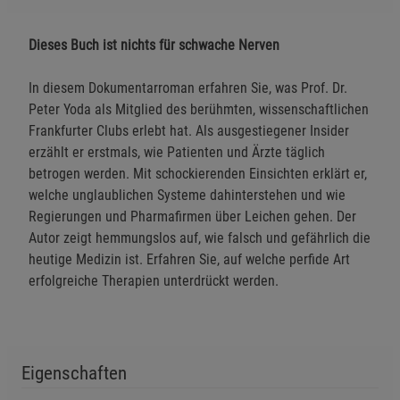
Dieses Buch ist nichts für schwache Nerven
In diesem Dokumentarroman erfahren Sie, was Prof. Dr.
Peter Yoda als Mitglied des berühmten, wissenschaftlichen
Frankfurter Clubs erlebt hat. Als ausgestiegener Insider
erzählt er erstmals, wie Patienten und Ärzte täglich
betrogen werden. Mit schockierenden Einsichten erklärt er,
welche unglaublichen Systeme dahinterstehen und wie
Regierungen und Pharmafirmen über Leichen gehen. Der
Autor zeigt hemmungslos auf, wie falsch und gefährlich die
heutige Medizin ist. Erfahren Sie, auf welche perfide Art
erfolgreiche Therapien unterdrückt werden.
Eigenschaften