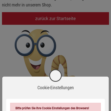
nicht mehr in unserem Shop.
zurück zur Startseite
Cookie-Einstellungen
Bitte prüfen Sie Ihre Cookie Einstellungen des Browsers!