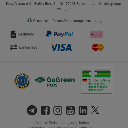
Kopp Verlag e.K. - Bertha-Benz-Str. 10 - 72108 Rottenburg a. N. - info@kopp-
verlag.de
♻
Gesetzeskonforme Verpackungslizenzierung
* frühere Preisbindung aufgehoben