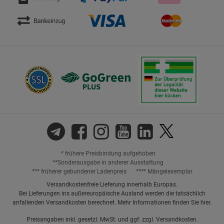
* frühere Preisbindung aufgehoben
**Sonderausgabe in anderer Ausstattung
*** früherer gebundener Ladenpreis
**** Mängelexemplar
Versandkostenfreie Lieferung innerhalb Europas.
Bei Lieferungen ins außereuropäische Ausland werden die tatsächlich
anfallenden Versandkosten berechnet. Mehr Informationen finden Sie
hier
.
Preisangaben inkl. gesetzl. MwSt. und ggf. zzgl.
Versandkosten.