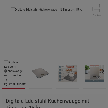
Drucken
Digitale Edelstahl-Küchenwaage mit
Timer bis 15 kg