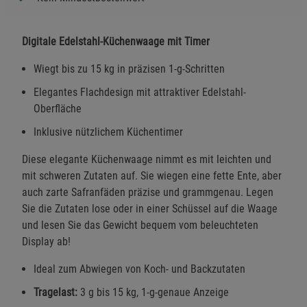
Digitale Edelstahl-Küchenwaage mit Timer
Wiegt bis zu 15 kg in präzisen 1-g-Schritten
Elegantes Flachdesign mit attraktiver Edelstahl-
Oberfläche
Inklusive nützlichem Küchentimer
Diese elegante Küchenwaage nimmt es mit leichten und
mit schweren Zutaten auf. Sie wiegen eine fette Ente, aber
auch zarte Safranfäden präzise und grammgenau. Legen
Sie die Zutaten lose oder in einer Schüssel auf die Waage
und lesen Sie das Gewicht bequem vom beleuchteten
Display ab!
Ideal zum Abwiegen von Koch- und Backzutaten
Tragelast:
3 g bis 15 kg, 1-g-genaue Anzeige