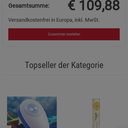
€
109,88
Gesamtsumme:
Versandkostenfrei in Europa, inkl. MwSt.
Zusammen bestellen
Topseller der Kategorie