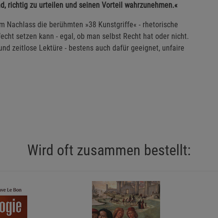
d, richtig zu urteilen und seinen Vorteil wahrzunehmen.«
m Nachlass die berühmten »38 Kunstgriffe« - rhetorische
echt setzen kann - egal, ob man selbst Recht hat oder nicht.
und zeitlose Lektüre - bestens auch dafür geeignet, unfaire
Wird oft zusammen bestellt: