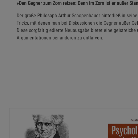
»Den Gegner zum Zorn reizen: Denn im Zorn ist er außer Stan
Der große Philosoph Arthur Schopenhauer hinterließ in seine
Tricks, mit denen man bei Diskussionen die Gegner außer Gef
Diese sorgfältig edierte Neuausgabe bietet eine geistreiche 
Argumentationen bei anderen zu entlarven.