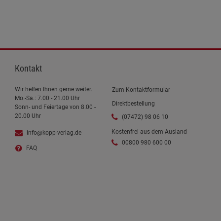
Kontakt
Wir helfen Ihnen gerne weiter.
Zum Kontaktformular
Mo.-Sa.: 7.00 - 21.00 Uhr
Direktbestellung
Sonn- und Feiertage von 8.00 -
20.00 Uhr
(07472) 98 06 10
Kostenfrei aus dem Ausland
info@kopp-verlag.de
00800 980 600 00
FAQ