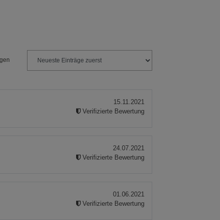
ies
ngen
15.11.2021
Verifizierte Bewertung
24.07.2021
Verifizierte Bewertung
01.06.2021
Verifizierte Bewertung