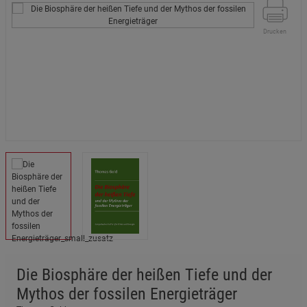
Drucken
Die Biosphäre der heißen Tiefe und der
Mythos der fossilen Energieträger