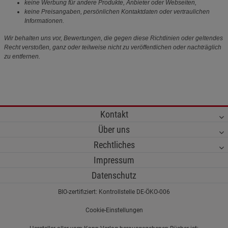
keine Werbung für andere Produkte, Anbieter oder Webseiten,
keine Preisangaben, persönlichen Kontaktdaten oder vertraulichen
Informationen.
Wir behalten uns vor, Bewertungen, die gegen diese Richtlinien oder geltendes
Recht verstoßen, ganz oder teilweise nicht zu veröffentlichen oder nachträglich
zu entfernen.
Kontakt
Über uns
Rechtliches
Impressum
Datenschutz
BIO-zertifiziert: Kontrollstelle DE-ÖKO-006
Cookie-Einstellungen