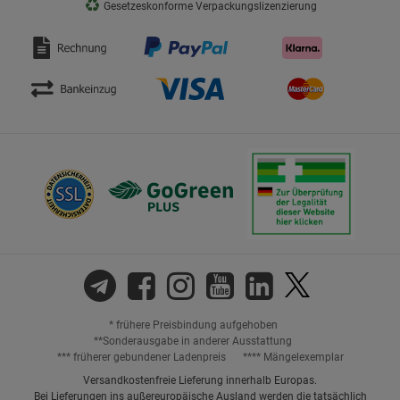
♻
Gesetzeskonforme Verpackungslizenzierung
* frühere Preisbindung aufgehoben
**Sonderausgabe in anderer Ausstattung
*** früherer gebundener Ladenpreis
**** Mängelexemplar
Versandkostenfreie Lieferung innerhalb Europas.
Bei Lieferungen ins außereuropäische Ausland werden die tatsächlich