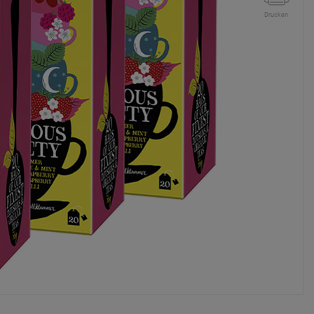
Drucken