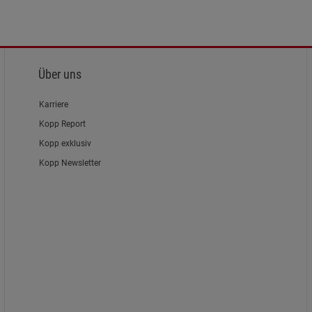
Über uns
Karriere
Kopp Report
Kopp exklusiv
Kopp Newsletter