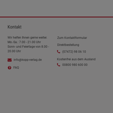
Kontakt
Wir helfen Ihnen gerne weiter.
Zum Kontaktformular
Mo.-Sa.: 7.00 - 21.00 Uhr
Direktbestellung
Sonn- und Feiertage von 8.00 -
20.00 Uhr
(07472) 98 06 10
Kostenfrei aus dem Ausland
info@kopp-verlag.de
00800 980 600 00
FAQ