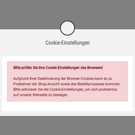
Cookie-Einstellungen
Bitte prüfen Sie Ihre Cookie Einstellungen des Browsers!
Aufgrund Ihrer Deaktivierung der Browser-Cookies kann es zu
Problemen der Shop-Ansicht sowie des Bestellprozesses kommen.
Bitte aktivieren Sie die Cookie-Einstellungen, um sich problemlos
auf unserer Webseite zu bewegen.