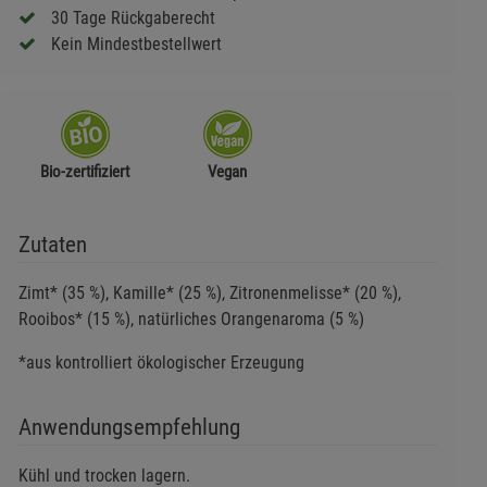
30 Tage Rückgaberecht
Kein Mindestbestellwert
Bio-zertifiziert
Vegan
Zutaten
Zimt* (35 %), Kamille* (25 %), Zitronenmelisse* (20 %),
Rooibos* (15 %), natürliches Orangenaroma (5 %)
*aus kontrolliert ökologischer Erzeugung
Anwendungsempfehlung
Kühl und trocken lagern.