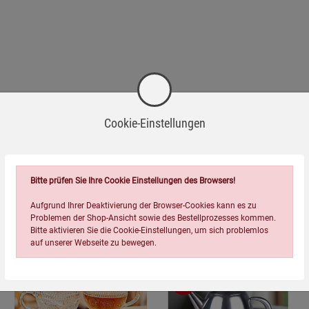
Cookie-Einstellungen
Bitte prüfen Sie Ihre Cookie Einstellungen des Browsers!
Passend dazu
Aufgrund Ihrer Deaktivierung der Browser-Cookies kann es zu
Problemen der Shop-Ansicht sowie des Bestellprozesses kommen.
Bitte aktivieren Sie die Cookie-Einstellungen, um sich problemlos
auf unserer Webseite zu bewegen.
-21%