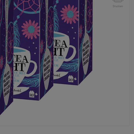
Drucken