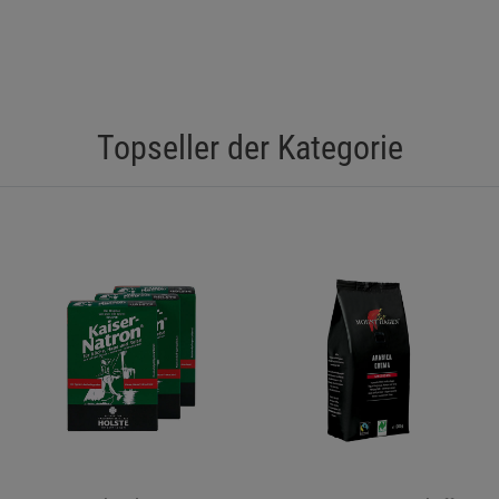
Topseller der Kategorie