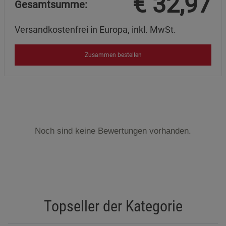
€
32,97
Gesamtsumme:
Versandkostenfrei in Europa, inkl. MwSt.
Zusammen bestellen
Noch sind keine Bewertungen vorhanden.
Topseller der Kategorie