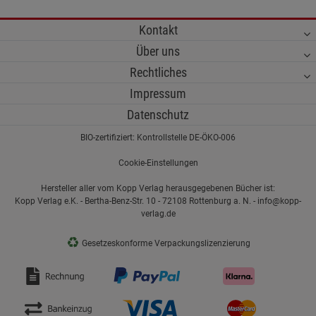
Kontakt
Über uns
Rechtliches
Impressum
Datenschutz
BIO-zertifiziert: Kontrollstelle DE-ÖKO-006
Cookie-Einstellungen
Hersteller aller vom Kopp Verlag herausgegebenen Bücher ist:
Kopp Verlag e.K. - Bertha-Benz-Str. 10 - 72108 Rottenburg a. N. - info@kopp-
verlag.de
♻
Gesetzeskonforme Verpackungslizenzierung