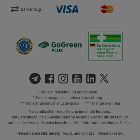
* frühere Preisbindung aufgehoben
**Sonderausgabe in anderer Ausstattung
*** früherer gebundener Ladenpreis
**** Mängelexemplar
Versandkostenfreie Lieferung innerhalb Europas.
Bei Lieferungen ins außereuropäische Ausland werden die tatsächlich
anfallenden Versandkosten berechnet. Mehr Informationen finden Sie
hier
.
Preisangaben inkl. gesetzl. MwSt. und ggf. zzgl.
Versandkosten.