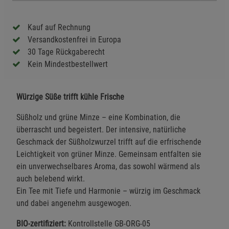
Kauf auf Rechnung
Versandkostenfrei in Europa
30 Tage Rückgaberecht
Kein Mindestbestellwert
Würzige Süße trifft kühle Frische
Süßholz und grüne Minze – eine Kombination, die
überrascht und begeistert. Der intensive, natürliche
Geschmack der Süßholzwurzel trifft auf die erfrischende
Leichtigkeit von grüner Minze. Gemeinsam entfalten sie
ein unverwechselbares Aroma, das sowohl wärmend als
auch belebend wirkt.
Ein Tee mit Tiefe und Harmonie – würzig im Geschmack
und dabei angenehm ausgewogen.
BIO-zertifiziert:
Kontrollstelle GB-ORG-05