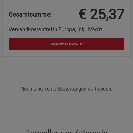
€
25,37
Gesamtsumme:
Versandkostenfrei in Europa, inkl. MwSt.
Zusammen bestellen
Noch sind keine Bewertungen vorhanden.